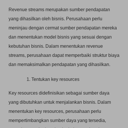
Revenue streams merupakan sumber pendapatan
yang dihasilkan oleh bisnis. Perusahaan perlu
meninjau dengan cermat sumber pendapatan mereka
dan menentukan model bisnis yang sesuai dengan
kebutuhan bisnis. Dalam menentukan revenue
streams, perusahaan dapat memperbaiki struktur biaya
dan memaksimalkan pendapatan yang dihasilkan.
Tentukan key resources
Key resources didefinisikan sebagai sumber daya
yang dibutuhkan untuk menjalankan bisnis. Dalam
menentukan key resources, perusahaan perlu
mempertimbangkan sumber daya yang tersedia,