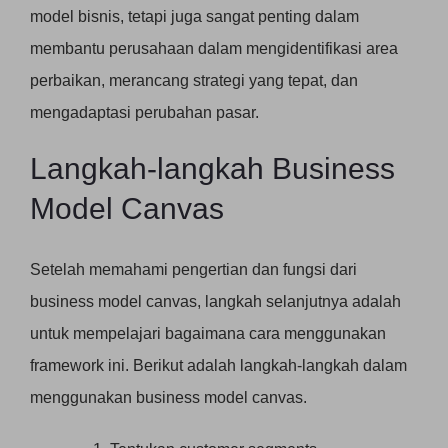
model bisnis, tetapi juga sangat penting dalam
membantu perusahaan dalam mengidentifikasi area
perbaikan, merancang strategi yang tepat, dan
mengadaptasi perubahan pasar.
Langkah-langkah Business
Model Canvas
Setelah memahami pengertian dan fungsi dari
business model canvas, langkah selanjutnya adalah
untuk mempelajari bagaimana cara menggunakan
framework ini. Berikut adalah langkah-langkah dalam
menggunakan business model canvas.