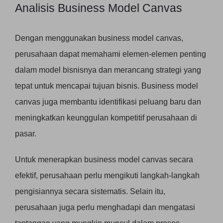
Analisis Business Model Canvas
Dengan menggunakan business model canvas,
perusahaan dapat memahami elemen-elemen penting
dalam model bisnisnya dan merancang strategi yang
tepat untuk mencapai tujuan bisnis. Business model
canvas juga membantu identifikasi peluang baru dan
meningkatkan keunggulan kompetitif perusahaan di
pasar.
Untuk menerapkan business model canvas secara
efektif, perusahaan perlu mengikuti langkah-langkah
pengisiannya secara sistematis. Selain itu,
perusahaan juga perlu menghadapi dan mengatasi