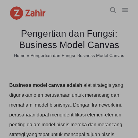
Skip
to
content
Pengertian dan Fungsi:
Business Model Canvas
Home
»
Pengertian dan Fungsi: Business Model Canvas
Business model canvas adalah
alat strategis yang
digunakan oleh perusahaan untuk merancang dan
memahami model bisnisnya. Dengan framework ini,
perusahaan dapat mengidentifikasi elemen-elemen
penting dalam model bisnis mereka dan merancang
strategi yang tepat untuk mencapai tujuan bisnis.