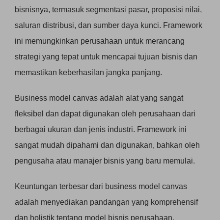
bisnisnya, termasuk segmentasi pasar, proposisi nilai,
saluran distribusi, dan sumber daya kunci. Framework
ini memungkinkan perusahaan untuk merancang
strategi yang tepat untuk mencapai tujuan bisnis dan
memastikan keberhasilan jangka panjang.
Business model canvas adalah alat yang sangat
fleksibel dan dapat digunakan oleh perusahaan dari
berbagai ukuran dan jenis industri. Framework ini
sangat mudah dipahami dan digunakan, bahkan oleh
pengusaha atau manajer bisnis yang baru memulai.
Keuntungan terbesar dari business model canvas
adalah menyediakan pandangan yang komprehensif
dan holistik tentang model bisnis perusahaan.