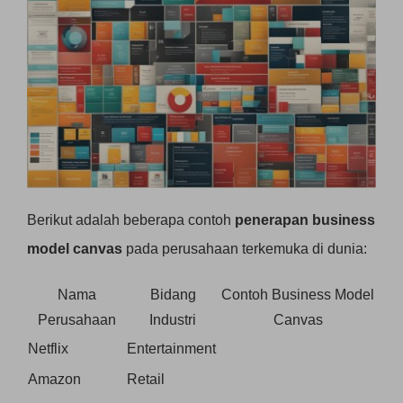
Berikut adalah beberapa contoh
penerapan business
model canvas
pada perusahaan terkemuka di dunia:
Nama
Bidang
Contoh Business Model
Perusahaan
Industri
Canvas
Netflix
Entertainment
Amazon
Retail