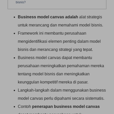
bisnis?
Business model canvas adalah
alat strategis
untuk merancang dan memahami model bisnis.
Framework ini membantu perusahaan
mengidentifikasi elemen penting dalam model
bisnis dan merancang strategi yang tepat.
Business model canvas dapat membantu
perusahaan meningkatkan pemahaman mereka
tentang model bisnis dan meningkatkan
keunggulan kompetitif mereka di pasar.
Langkah-langkah dalam menggunakan business
model canvas perlu dipahami secara sistematis.
Contoh
penerapan business model canvas