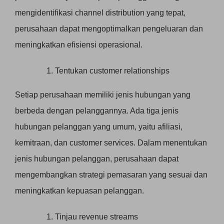
mengidentifikasi channel distribution yang tepat,
perusahaan dapat mengoptimalkan pengeluaran dan
meningkatkan efisiensi operasional.
Tentukan customer relationships
Setiap perusahaan memiliki jenis hubungan yang
berbeda dengan pelanggannya. Ada tiga jenis
hubungan pelanggan yang umum, yaitu afiliasi,
kemitraan, dan customer services. Dalam menentukan
jenis hubungan pelanggan, perusahaan dapat
mengembangkan strategi pemasaran yang sesuai dan
meningkatkan kepuasan pelanggan.
Tinjau revenue streams