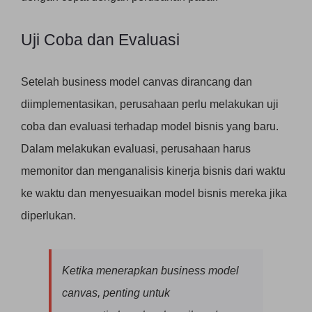
Uji Coba dan Evaluasi
Setelah business model canvas dirancang dan
diimplementasikan, perusahaan perlu melakukan uji
coba dan evaluasi terhadap model bisnis yang baru.
Dalam melakukan evaluasi, perusahaan harus
memonitor dan menganalisis kinerja bisnis dari waktu
ke waktu dan menyesuaikan model bisnis mereka jika
diperlukan.
Ketika menerapkan business model
canvas, penting untuk