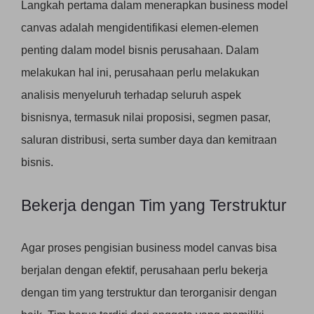
Langkah pertama dalam menerapkan business model
canvas adalah mengidentifikasi elemen-elemen
penting dalam model bisnis perusahaan. Dalam
melakukan hal ini, perusahaan perlu melakukan
analisis menyeluruh terhadap seluruh aspek
bisnisnya, termasuk nilai proposisi, segmen pasar,
saluran distribusi, serta sumber daya dan kemitraan
bisnis.
Bekerja dengan Tim yang Terstruktur
Agar proses pengisian business model canvas bisa
berjalan dengan efektif, perusahaan perlu bekerja
dengan tim yang terstruktur dan terorganisir dengan