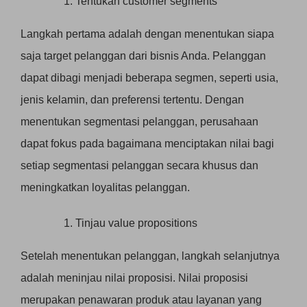
Tentukan customer segments
Langkah pertama adalah dengan menentukan siapa
saja target pelanggan dari bisnis Anda. Pelanggan
dapat dibagi menjadi beberapa segmen, seperti usia,
jenis kelamin, dan preferensi tertentu. Dengan
menentukan segmentasi pelanggan, perusahaan
dapat fokus pada bagaimana menciptakan nilai bagi
setiap segmentasi pelanggan secara khusus dan
meningkatkan loyalitas pelanggan.
Tinjau value propositions
Setelah menentukan pelanggan, langkah selanjutnya
adalah meninjau nilai proposisi. Nilai proposisi
merupakan penawaran produk atau layanan yang