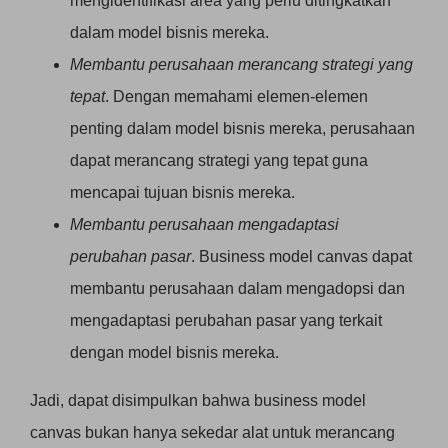
mengidentifikasi area yang perlu ditingkatkan
dalam model bisnis mereka.
Membantu perusahaan merancang strategi yang
tepat
. Dengan memahami elemen-elemen
penting dalam model bisnis mereka, perusahaan
dapat merancang strategi yang tepat guna
mencapai tujuan bisnis mereka.
Membantu perusahaan mengadaptasi
perubahan pasar
. Business model canvas dapat
membantu perusahaan dalam mengadopsi dan
mengadaptasi perubahan pasar yang terkait
dengan model bisnis mereka.
Jadi, dapat disimpulkan bahwa business model
canvas bukan hanya sekedar alat untuk merancang