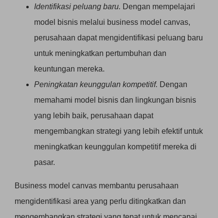
Identifikasi peluang baru.
Dengan mempelajari
model bisnis melalui business model canvas,
perusahaan dapat mengidentifikasi peluang baru
untuk meningkatkan pertumbuhan dan
keuntungan mereka.
Peningkatan keunggulan kompetitif.
Dengan
memahami model bisnis dan lingkungan bisnis
yang lebih baik, perusahaan dapat
mengembangkan strategi yang lebih efektif untuk
meningkatkan keunggulan kompetitif mereka di
pasar.
Business model canvas membantu perusahaan
mengidentifikasi area yang perlu ditingkatkan dan
mengembangkan strategi yang tepat untuk mencapai