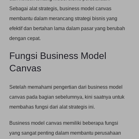
Sebagai alat strategis, business model canvas
membantu dalam merancang strategi bisnis yang
efektif dan bertahan lama dalam pasar yang berubah
dengan cepat.
Fungsi Business Model
Canvas
Setelah memahami pengertian dari business model
canvas pada bagian sebelumnya, kini saatnya untuk
membahas fungsi dari alat strategis ini.
Business model canvas memiliki beberapa fungsi
yang sangat penting dalam membantu perusahaan