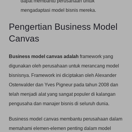
dapat membantu perusahaan untuk
mengadaptasi model bisnis mereka.
Pengertian Business Model
Canvas
Business model canvas adalah
framework yang
digunakan oleh perusahaan untuk merancang model
bisnisnya. Framework ini diciptakan oleh Alexander
Osterwalder dan Yves Pigneur pada tahun 2008 dan
telah menjadi alat yang sangat populer di kalangan
pengusaha dan manajer bisnis di seluruh dunia.
Business model canvas membantu perusahaan dalam
memahami elemen-elemen penting dalam model