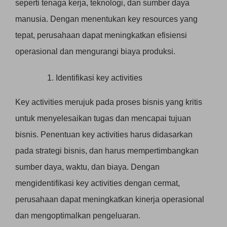
seperti tenaga kerja, teknologi, dan sumber daya
manusia. Dengan menentukan key resources yang
tepat, perusahaan dapat meningkatkan efisiensi
operasional dan mengurangi biaya produksi.
Identifikasi key activities
Key activities merujuk pada proses bisnis yang kritis
untuk menyelesaikan tugas dan mencapai tujuan
bisnis. Penentuan key activities harus didasarkan
pada strategi bisnis, dan harus mempertimbangkan
sumber daya, waktu, dan biaya. Dengan
mengidentifikasi key activities dengan cermat,
perusahaan dapat meningkatkan kinerja operasional
dan mengoptimalkan pengeluaran.