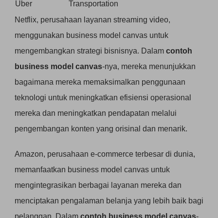
Uber
Transportation
Netflix, perusahaan layanan streaming video,
menggunakan business model canvas untuk
mengembangkan strategi bisnisnya. Dalam
contoh
business model canvas
-nya, mereka menunjukkan
bagaimana mereka memaksimalkan penggunaan
teknologi untuk meningkatkan efisiensi operasional
mereka dan meningkatkan pendapatan melalui
pengembangan konten yang orisinal dan menarik.
Amazon, perusahaan e-commerce terbesar di dunia,
memanfaatkan business model canvas untuk
mengintegrasikan berbagai layanan mereka dan
menciptakan pengalaman belanja yang lebih baik bagi
pelanggan. Dalam
contoh business model canvas
-