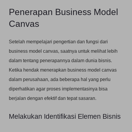
Penerapan Business Model
Canvas
Setelah mempelajari pengertian dan fungsi dari
business model canvas, saatnya untuk melihat lebih
dalam tentang penerapannya dalam dunia bisnis.
Ketika hendak menerapkan business model canvas
dalam perusahaan, ada beberapa hal yang perlu
diperhatikan agar proses implementasinya bisa
berjalan dengan efektif dan tepat sasaran.
Melakukan Identifikasi Elemen Bisnis