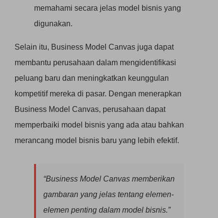
memahami secara jelas model bisnis yang
digunakan.
Selain itu, Business Model Canvas juga dapat
membantu perusahaan dalam mengidentifikasi
peluang baru dan meningkatkan keunggulan
kompetitif mereka di pasar. Dengan menerapkan
Business Model Canvas, perusahaan dapat
memperbaiki model bisnis yang ada atau bahkan
merancang model bisnis baru yang lebih efektif.
“Business Model Canvas memberikan
gambaran yang jelas tentang elemen-
elemen penting dalam model bisnis.”