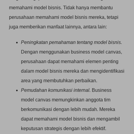
memahami model bisnis. Tidak hanya membantu
perusahaan memahami model bisnis mereka, tetapi
juga memberikan manfaat lainnya, antara lain:
Peningkatan pemahaman tentang model bisnis.
Dengan menggunakan business model canvas,
perusahaan dapat memahami elemen penting
dalam model bisnis mereka dan mengidentifikasi
area yang membutuhkan perbaikan.
Pemudahan komunikasi internal.
Business
model canvas memungkinkan anggota tim
berkomunikasi dengan lebih mudah. Mereka
dapat memahami model bisnis dan mengambil
keputusan strategis dengan lebih efektif.