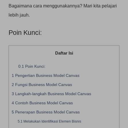
Bagaimana cara menggunakannya? Mari kita pelajari
lebih jauh.
Poin Kunci:
Daftar Isi
0.1
Poin Kunci:
1
Pengertian Business Model Canvas
2
Fungsi Business Model Canvas
3
Langkah-langkah Business Model Canvas
4
Contoh Business Model Canvas
5
Penerapan Business Model Canvas
5.1
Melakukan Identifikasi Elemen Bisnis