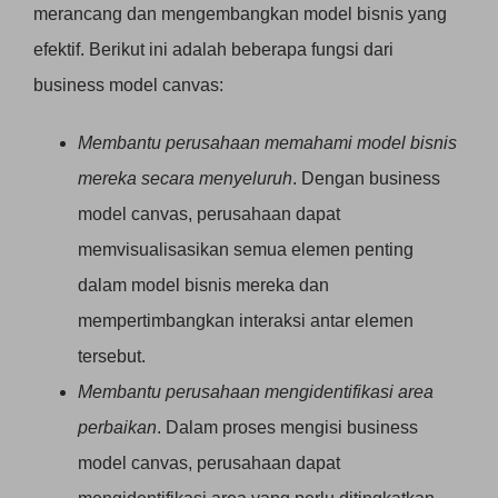
merancang dan mengembangkan model bisnis yang
efektif. Berikut ini adalah beberapa fungsi dari
business model canvas:
Membantu perusahaan memahami model bisnis
mereka secara menyeluruh
. Dengan business
model canvas, perusahaan dapat
memvisualisasikan semua elemen penting
dalam model bisnis mereka dan
mempertimbangkan interaksi antar elemen
tersebut.
Membantu perusahaan mengidentifikasi area
perbaikan
. Dalam proses mengisi business
model canvas, perusahaan dapat