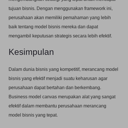
tujuan bisnis. Dengan menggunakan framework ini,
perusahaan akan memiliki pemahaman yang lebih
baik tentang model bisnis mereka dan dapat
mengambil keputusan strategis secara lebih efektif.
Kesimpulan
Dalam dunia bisnis yang kompetitif, merancang model
bisnis yang efektif menjadi suatu keharusan agar
perusahaan dapat bertahan dan berkembang.
Business model canvas merupakan alat yang sangat
efektif dalam membantu perusahaan merancang
model bisnis yang tepat.