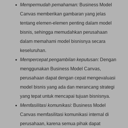
Mempermudah pemahaman:
Business Model
Canvas memberikan gambaran yang jelas
tentang elemen-elemen penting dalam model
bisnis, sehingga memudahkan perusahaan
dalam memahami model bisnisnya secara
keseluruhan.
Mempercepat pengambilan keputusan:
Dengan
menggunakan Business Model Canvas,
perusahaan dapat dengan cepat mengevaluasi
model bisnis yang ada dan merancang strategi
yang tepat untuk mencapai tujuan bisnisnya.
Memfasilitasi komunikasi:
Business Model
Canvas memfasilitasi komunikasi internal di
perusahaan, karena semua pihak dapat