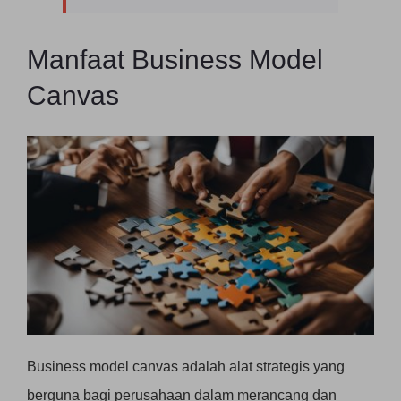
Manfaat Business Model
Canvas
Business model canvas adalah alat strategis yang
berguna bagi perusahaan dalam merancang dan