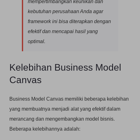
mempertimbangkan keunikan dan
kebutuhan perusahaan Anda agar
framework ini bisa diterapkan dengan
efektif dan mencapai hasil yang
optimal.
Kelebihan Business Model
Canvas
Business Model Canvas memiliki beberapa kelebihan
yang membuatnya menjadi alat yang efektif dalam
merancang dan mengembangkan model bisnis.
Beberapa kelebihannya adalah: