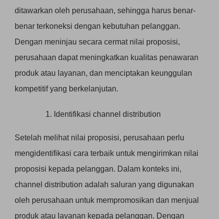
ditawarkan oleh perusahaan, sehingga harus benar-
benar terkoneksi dengan kebutuhan pelanggan.
Dengan meninjau secara cermat nilai proposisi,
perusahaan dapat meningkatkan kualitas penawaran
produk atau layanan, dan menciptakan keunggulan
kompetitif yang berkelanjutan.
Identifikasi channel distribution
Setelah melihat nilai proposisi, perusahaan perlu
mengidentifikasi cara terbaik untuk mengirimkan nilai
proposisi kepada pelanggan. Dalam konteks ini,
channel distribution adalah saluran yang digunakan
oleh perusahaan untuk mempromosikan dan menjual
produk atau layanan kepada pelanggan. Dengan