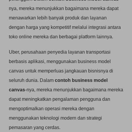
nya, mereka menunjukkan bagaimana mereka dapat
menawarkan lebih banyak produk dan layanan
dengan harga yang kompetitif melalui integrasi antara
toko online mereka dan berbagai platform lainnya.
Uber, perusahaan penyedia layanan transportasi
berbasis aplikasi, menggunakan business model
canvas untuk memperluas jangkauan bisnisnya di
seluruh dunia. Dalam
contoh business model
canvas
-nya, mereka menunjukkan bagaimana mereka
dapat meningkatkan pengalaman pengguna dan
mengoptimalkan operasi mereka dengan
menggunakan teknologi modern dan strategi
pemasaran yang cerdas.