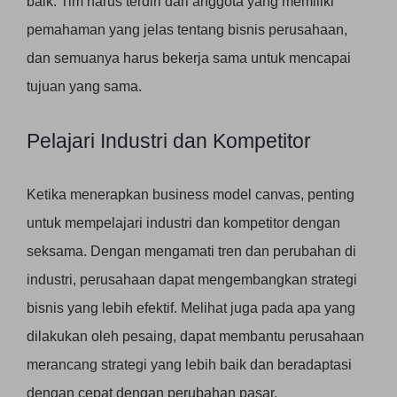
baik. Tim harus terdiri dari anggota yang memiliki
pemahaman yang jelas tentang bisnis perusahaan,
dan semuanya harus bekerja sama untuk mencapai
tujuan yang sama.
Pelajari Industri dan Kompetitor
Ketika menerapkan business model canvas, penting
untuk mempelajari industri dan kompetitor dengan
seksama. Dengan mengamati tren dan perubahan di
industri, perusahaan dapat mengembangkan strategi
bisnis yang lebih efektif. Melihat juga pada apa yang
dilakukan oleh pesaing, dapat membantu perusahaan
merancang strategi yang lebih baik dan beradaptasi
dengan cepat dengan perubahan pasar.