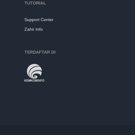
TUTORIAL
Support Center
Zahir Info
TERDAFTAR DI