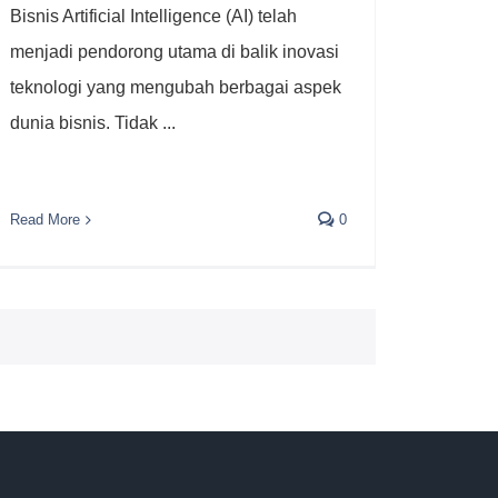
Bisnis Artificial Intelligence (AI) telah
menjadi pendorong utama di balik inovasi
teknologi yang mengubah berbagai aspek
dunia bisnis. Tidak ...
Read More
0