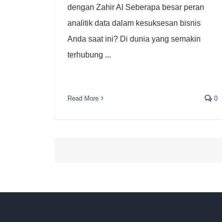
dengan Zahir AI Seberapa besar peran
analitik data dalam kesuksesan bisnis
Anda saat ini? Di dunia yang semakin
terhubung ...
Read More
0