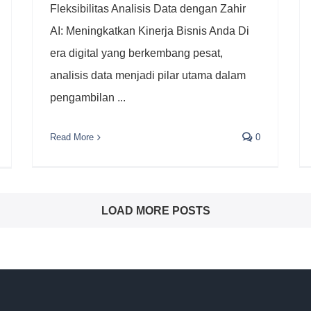
Fleksibilitas Analisis Data dengan Zahir
AI: Meningkatkan Kinerja Bisnis Anda Di
era digital yang berkembang pesat,
analisis data menjadi pilar utama dalam
pengambilan ...
Read More
0
LOAD MORE POSTS