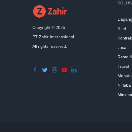
SOLUS
Dagang 
Copyright © 2025
Ritel
PT Zahir Internasional.
Kontrak
All rights reserved.
Jasa
Resto &
Travel
Manufa
Nirlaba
Minimar