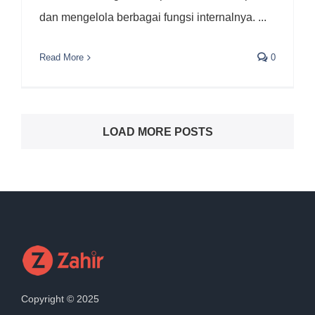
dan mengelola berbagai fungsi internalnya. ...
Read More
0
LOAD MORE POSTS
Copyright © 2025