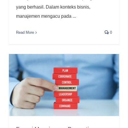
yang berhasil. Dalam konteks bisnis,
manajemen mengacu pada ...
Read More
0