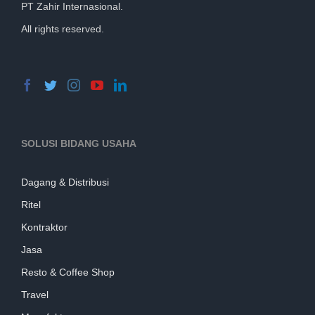
PT Zahir Internasional.
All rights reserved.
SOLUSI BIDANG USAHA
Dagang & Distribusi
Ritel
Kontraktor
Jasa
Resto & Coffee Shop
Travel