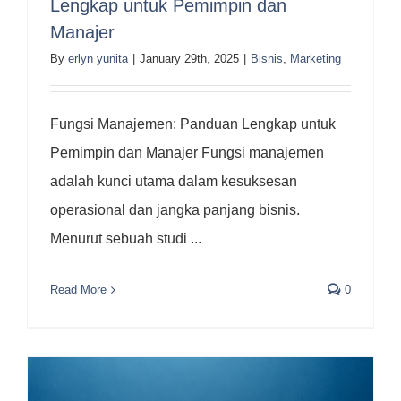
Lengkap untuk Pemimpin dan
Manajer
By
erlyn yunita
|
January 29th, 2025
|
Bisnis
,
Marketing
Fungsi Manajemen: Panduan Lengkap untuk
Pemimpin dan Manajer Fungsi manajemen
adalah kunci utama dalam kesuksesan
operasional dan jangka panjang bisnis.
Menurut sebuah studi ...
Read More
0