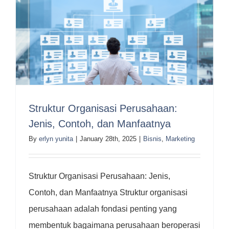
Struktur Organisasi Perusahaan:
Jenis, Contoh, dan Manfaatnya
By
erlyn yunita
|
January 28th, 2025
|
Bisnis
,
Marketing
Struktur Organisasi Perusahaan: Jenis,
Contoh, dan Manfaatnya Struktur organisasi
perusahaan adalah fondasi penting yang
membentuk bagaimana perusahaan beroperasi