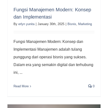
Fungsi Manajemen Modern: Konsep
dan Implementasi
By
erlyn yunita
|
January 30th, 2025
|
Bisnis
,
Marketing
Fungsi Manajemen Modern: Konsep dan
Implementasi Manajemen adalah tulang
punggung dari operasi bisnis yang sukses.
Dalam era yang semakin digital dan terhubung
ini, ...
Read More
0