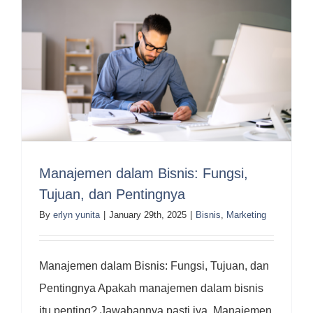
Manajemen dalam Bisnis: Fungsi,
Tujuan, dan Pentingnya
By
erlyn yunita
|
January 29th, 2025
|
Bisnis
,
Marketing
Manajemen dalam Bisnis: Fungsi, Tujuan, dan
Pentingnya Apakah manajemen dalam bisnis
itu penting? Jawabannya pasti iya. Manajemen