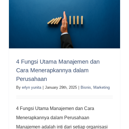
4 Fungsi Utama Manajemen dan
Cara Menerapkannya dalam
Perusahaan
By
erlyn yunita
|
January 29th, 2025
|
Bisnis
,
Marketing
4 Fungsi Utama Manajemen dan Cara
Menerapkannya dalam Perusahaan
Manajemen adalah inti dari setiap organisasi