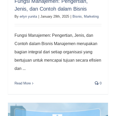
Fungsi Manajemen: Pengertian,
Jenis, dan Contoh dalam Bisnis
By
erlyn yunita
|
January 29th, 2025
|
Bisnis
,
Marketing
Fungsi Manajemen: Pengertian, Jenis, dan
Contoh dalam Bisnis Manajemen merupakan
bagian integral dari setiap organisasi yang
bertujuan untuk mencapai tujuan secara efisien
dan ...
Read More
0