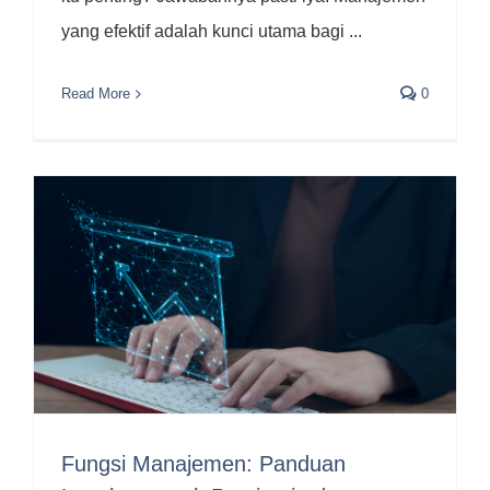
yang efektif adalah kunci utama bagi ...
Read More
0
Fungsi Manajemen: Panduan