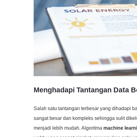
Menghadapi Tantangan Data B
Salah satu tantangan terbesar yang dihadapi 
sangat besar dan kompleks sehingga sulit dike
menjadi lebih mudah. Algoritma
machine learn