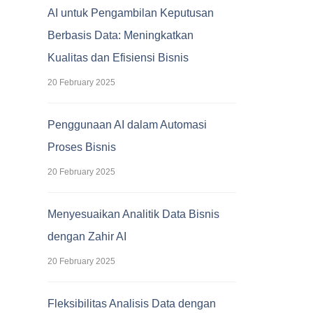
AI untuk Pengambilan Keputusan
Berbasis Data: Meningkatkan
Kualitas dan Efisiensi Bisnis
20 February 2025
Penggunaan AI dalam Automasi
Proses Bisnis
20 February 2025
Menyesuaikan Analitik Data Bisnis
dengan Zahir AI
20 February 2025
Fleksibilitas Analisis Data dengan