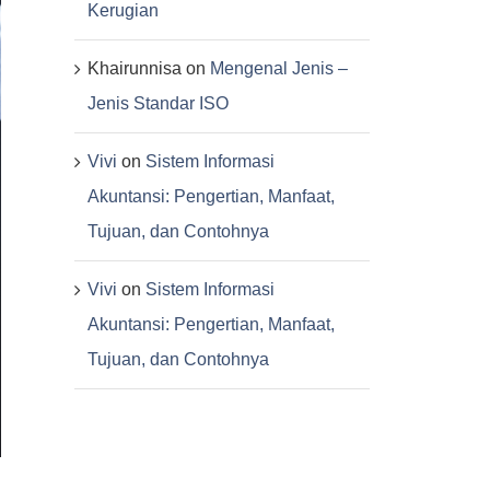
Kerugian
Khairunnisa
on
Mengenal Jenis –
Jenis Standar ISO
Vivi
on
Sistem Informasi
Akuntansi: Pengertian, Manfaat,
Tujuan, dan Contohnya
Vivi
on
Sistem Informasi
Akuntansi: Pengertian, Manfaat,
Tujuan, dan Contohnya