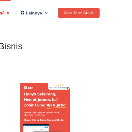
AI
Lainnya
Coba Zahir, Gratis
Bisnis