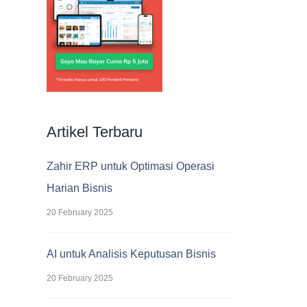
Artikel Terbaru
Zahir ERP untuk Optimasi Operasi
Harian Bisnis
20 February 2025
AI untuk Analisis Keputusan Bisnis
20 February 2025