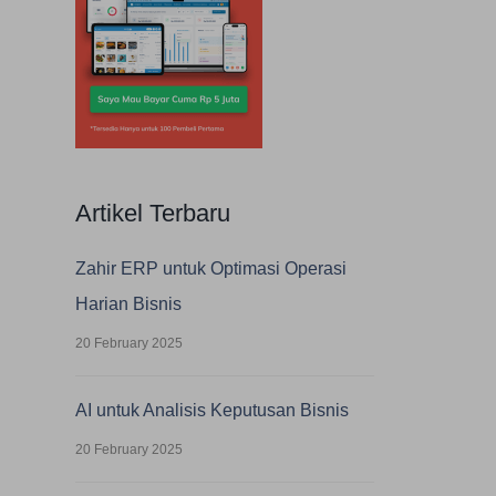
Artikel Terbaru
Zahir ERP untuk Optimasi Operasi
Harian Bisnis
20 February 2025
AI untuk Analisis Keputusan Bisnis
20 February 2025