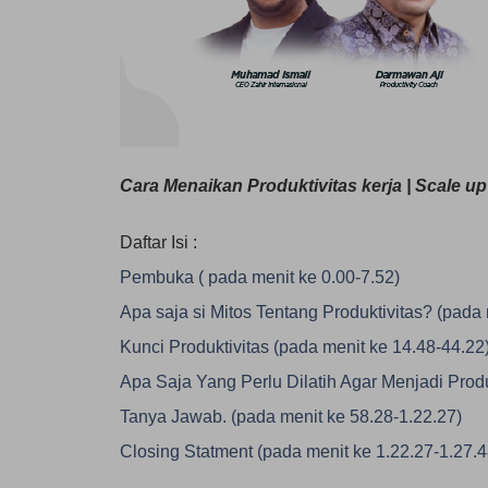
Cara Menaikan Produktivitas kerja | Scale up
Daftar Isi :
Pembuka ( pada menit ke 0.00-7.52)
Apa saja si Mitos Tentang Produktivitas? (pada 
Kunci Produktivitas (pada menit ke 14.48-44.22
Apa Saja Yang Perlu Dilatih Agar Menjadi Produ
Tanya Jawab. (pada menit ke 58.28-1.22.27)
Closing Statment (pada menit ke 1.22.27-1.27.4