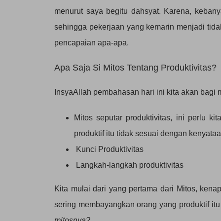
menurut saya begitu dahsyat. Karena, kebanyak
sehingga pekerjaan yang kemarin menjadi tidak 
pencapaian apa-apa.
Apa Saja Si Mitos Tentang Produktivitas?
InsyaAllah pembahasan hari ini kita akan bagi m
Mitos seputar produktivitas, ini perlu
produktif itu tidak sesuai dengan kenyata
Kunci Produktivitas
Langkah-langkah produktivitas
Kita mulai dari yang pertama dari Mitos, kenap
sering membayangkan orang yang produktif itu
mitosnya?