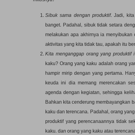
Sibuk sama dengan produktif
. Jadi, ki
banget. Padahal, sibuk tidak setara deng
melakukan apa akhirnya ia menyibukan dir
aktivitas yang kita tidak tau, apakah itu b
Kita menganggap orang yang produktif i
kaku? Orang yang kaku adalah orang yan
hampir mirip dengan yang pertama. Han
keuda ini dia memang merencakan ses
agenda dengan kegiatan, sehingga kelih
Bahkan kita cenderung membayangkan bahw
kaku dan terencana. Padahal, orang yang p
produktif yang perencanaannya tidak sek
kaku. dan orang yang kaku atau terencana