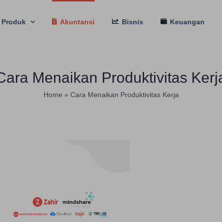
Produk
Akuntansi
Bisnis
Keuangan
Cara Menaikan Produktivitas Kerj
Home
»
Cara Menaikan Produktivitas Kerja