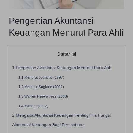
Pengertian Akuntansi
Keuangan Menurut Para Ahli
Daftar Isi
1
Pengertian Akuntansi Keuangan Menurut Para Ahli
1.1
Menurut Jogianto (1997)
1.2
Menurut Sugiarto (2002)
1.3
Warren Reeve Fess (2008)
1.4
Martani (2012)
2
Mengapa Akuntansi Keuangan Penting? Ini Fungsi
Akuntansi Keuangan Bagi Perusahaan