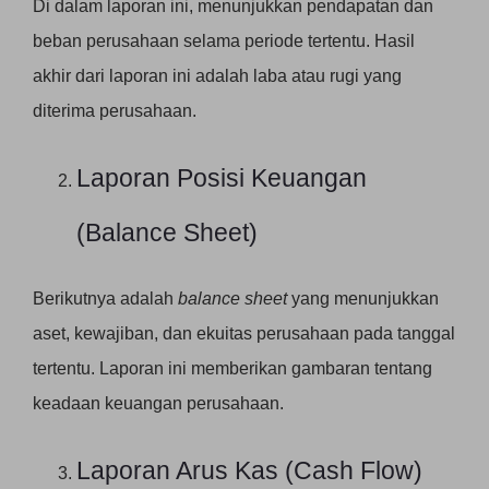
Di dalam laporan ini, menunjukkan pendapatan dan
beban perusahaan selama periode tertentu. Hasil
akhir dari laporan ini adalah laba atau rugi yang
diterima perusahaan.
Laporan Posisi Keuangan
(Balance Sheet)
Berikutnya adalah
balance sheet
yang menunjukkan
aset, kewajiban, dan ekuitas perusahaan pada tanggal
tertentu. Laporan ini memberikan gambaran tentang
keadaan keuangan perusahaan.
Laporan Arus Kas (Cash Flow)