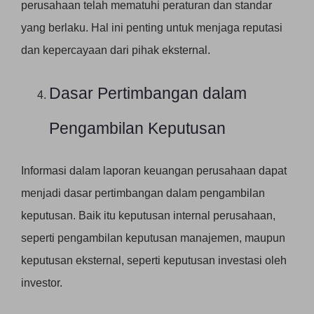
perusahaan telah mematuhi peraturan dan standar
yang berlaku. Hal ini penting untuk menjaga reputasi
dan kepercayaan dari pihak eksternal.
Dasar Pertimbangan dalam
Pengambilan Keputusan
Informasi dalam laporan keuangan perusahaan dapat
menjadi dasar pertimbangan dalam pengambilan
keputusan. Baik itu keputusan internal perusahaan,
seperti pengambilan keputusan manajemen, maupun
keputusan eksternal, seperti keputusan investasi oleh
investor.