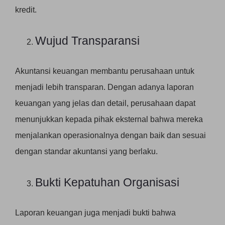
kredit.
Wujud Transparansi
Akuntansi keuangan membantu perusahaan untuk
menjadi lebih transparan. Dengan adanya laporan
keuangan yang jelas dan detail, perusahaan dapat
menunjukkan kepada pihak eksternal bahwa mereka
menjalankan operasionalnya dengan baik dan sesuai
dengan standar akuntansi yang berlaku.
Bukti Kepatuhan Organisasi
Laporan keuangan juga menjadi bukti bahwa