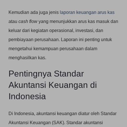
Kemudian ada juga jenis
laporan keuangan arus kas
atau
cash flow
yang menunjukkan arus kas masuk dan
keluar dari kegiatan operasional, investasi, dan
pembiayaan perusahaan. Laporan ini penting untuk
mengetahui kemampuan perusahaan dalam
menghasilkan kas.
Pentingnya Standar
Akuntansi Keuangan di
Indonesia
Di Indonesia, akuntansi keuangan diatur oleh Standar
Akuntansi Keuangan (SAK). Standar akuntansi