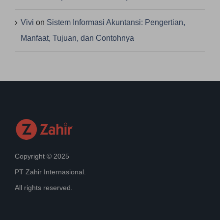
Vivi
on
Sistem Informasi Akuntansi: Pengertian,
Manfaat, Tujuan, dan Contohnya
Copyright © 2025
PT Zahir Internasional.
All rights reserved.