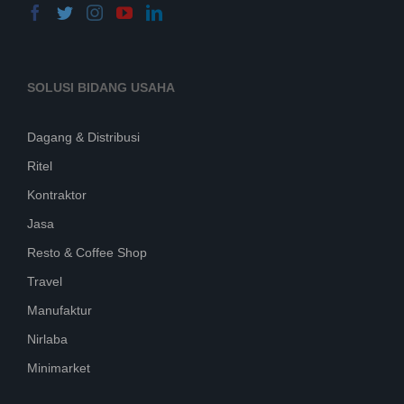
SOLUSI BIDANG USAHA
Dagang & Distribusi
Ritel
Kontraktor
Jasa
Resto & Coffee Shop
Travel
Manufaktur
Nirlaba
Minimarket