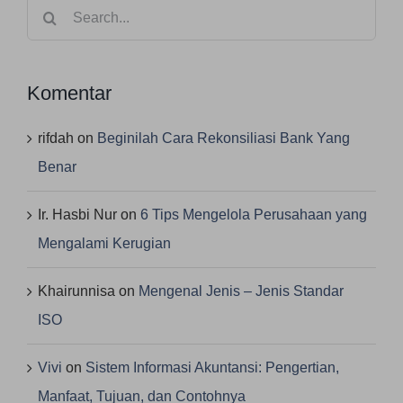
Search
for:
Komentar
rifdah
on
Beginilah Cara Rekonsiliasi Bank Yang
Benar
Ir. Hasbi Nur
on
6 Tips Mengelola Perusahaan yang
Mengalami Kerugian
Khairunnisa
on
Mengenal Jenis – Jenis Standar
ISO
Vivi
on
Sistem Informasi Akuntansi: Pengertian,
Manfaat, Tujuan, dan Contohnya