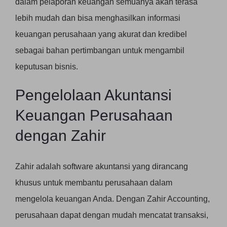
dalam pelaporan keuangan semuanya akan terasa
lebih mudah dan bisa menghasilkan informasi
keuangan perusahaan yang akurat dan kredibel
sebagai bahan pertimbangan untuk mengambil
keputusan bisnis.
Pengelolaan Akuntansi
Keuangan Perusahaan
dengan Zahir
Zahir adalah software akuntansi yang dirancang
khusus untuk membantu perusahaan dalam
mengelola keuangan Anda. Dengan Zahir Accounting,
perusahaan dapat dengan mudah mencatat transaksi,