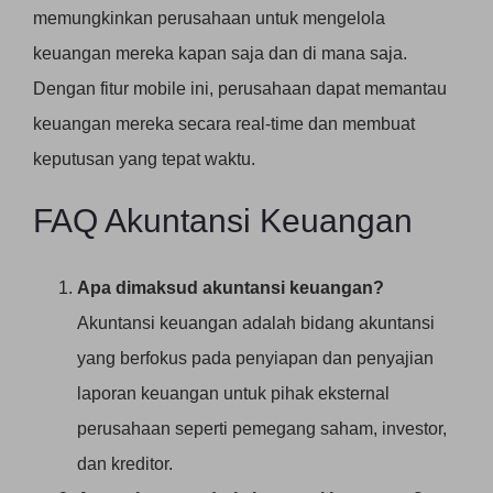
memungkinkan perusahaan untuk mengelola
keuangan mereka kapan saja dan di mana saja.
Dengan fitur mobile ini, perusahaan dapat memantau
keuangan mereka secara real-time dan membuat
keputusan yang tepat waktu.
FAQ Akuntansi Keuangan
Apa dimaksud akuntansi keuangan?
Akuntansi keuangan adalah bidang akuntansi
yang berfokus pada penyiapan dan penyajian
laporan keuangan untuk pihak eksternal
perusahaan seperti pemegang saham, investor,
dan kreditor.