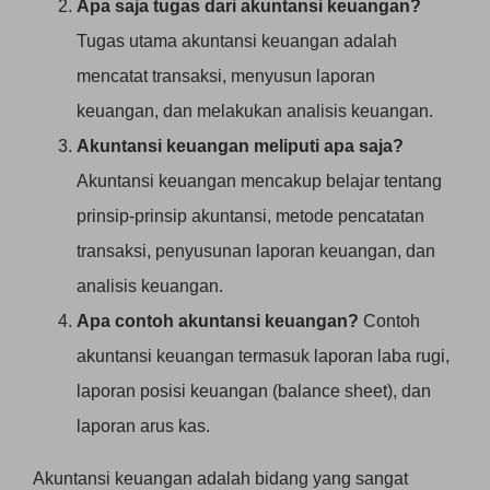
Apa saja tugas dari akuntansi keuangan?
Tugas utama akuntansi keuangan adalah
mencatat transaksi, menyusun laporan
keuangan, dan melakukan analisis keuangan.
Akuntansi keuangan meliputi apa saja?
Akuntansi keuangan mencakup belajar tentang
prinsip-prinsip akuntansi, metode pencatatan
transaksi, penyusunan laporan keuangan, dan
analisis keuangan.
Apa contoh akuntansi keuangan?
Contoh
akuntansi keuangan termasuk laporan laba rugi,
laporan posisi keuangan (balance sheet), dan
laporan arus kas.
Akuntansi keuangan adalah bidang yang sangat