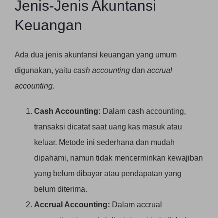
Jenis-Jenis Akuntansi
Keuangan
Ada dua jenis akuntansi keuangan yang umum
digunakan, yaitu
cash accounting
dan
accrual
accounting.
Cash Accounting:
Dalam cash accounting,
transaksi dicatat saat uang kas masuk atau
keluar. Metode ini sederhana dan mudah
dipahami, namun tidak mencerminkan kewajiban
yang belum dibayar atau pendapatan yang
belum diterima.
Accrual Accounting:
Dalam accrual