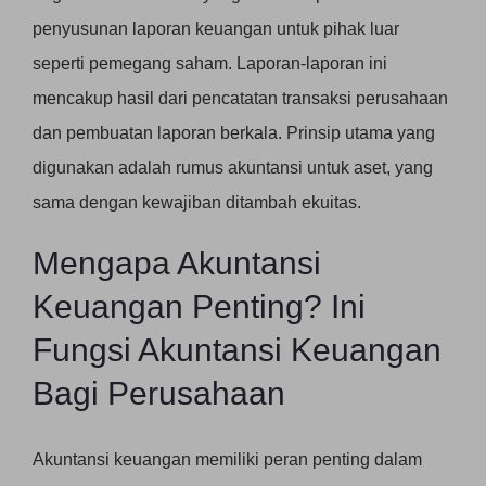
penyusunan laporan keuangan untuk pihak luar
seperti pemegang saham. Laporan-laporan ini
mencakup hasil dari pencatatan transaksi perusahaan
dan pembuatan laporan berkala. Prinsip utama yang
digunakan adalah rumus akuntansi untuk aset, yang
sama dengan kewajiban ditambah ekuitas.
Mengapa Akuntansi
Keuangan Penting? Ini
Fungsi Akuntansi Keuangan
Bagi Perusahaan
Akuntansi keuangan memiliki peran penting dalam