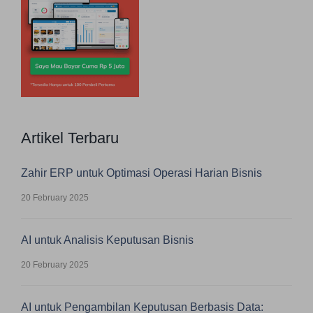
Artikel Terbaru
Zahir ERP untuk Optimasi Operasi Harian Bisnis
20 February 2025
AI untuk Analisis Keputusan Bisnis
20 February 2025
AI untuk Pengambilan Keputusan Berbasis Data: