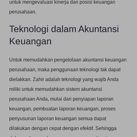
untuk mengevaluasi kinerja dan posisi keuangan
perusahaan.
Teknologi dalam Akuntansi
Keuangan
Untuk memudahkan pengelolaan akuntansi keuangan
perusahaan, maka penggunaan teknologi tak dapat
dielakkan. Zahir adalah teknologi yang wajib Anda
miliki untuk memudahkan sistem akuntansi
perusahaan Anda, mulai dari penyiapan laporan
keuangan, pembuatan laporan keuangan, proses
penyusunan laporan keuangan semua dapat
dilakukan dengan cepat dengan efektif. Sehingga