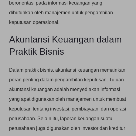
berorientasi pada informasi keuangan yang
dibutuhkan oleh manajemen untuk pengambilan
keputusan operasional.
Akuntansi Keuangan dalam
Praktik Bisnis
Dalam praktik bisnis, akuntansi keuangan memainkan
peran penting dalam pengambilan keputusan. Tujuan
akuntansi keuangan adalah menyediakan informasi
yang apat digunakan oleh manajemen untuk membuat
keputusan tentang investasi, pembiayaan, dan operasi
perusahaan. Selain itu, laporan keuangan suatu
perusahaan juga digunakan oleh investor dan kreditur