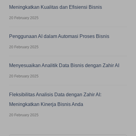
Meningkatkan Kualitas dan Efisiensi Bisnis
20 February 2025
Penggunaan AI dalam Automasi Proses Bisnis
20 February 2025
Menyesuaikan Analitik Data Bisnis dengan Zahir AI
20 February 2025
Fleksibilitas Analisis Data dengan Zahir AI:
Meningkatkan Kinerja Bisnis Anda
20 February 2025