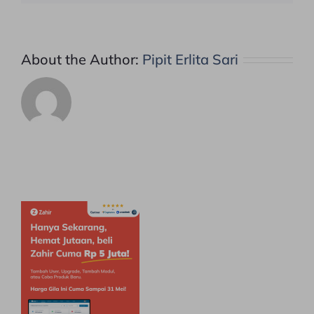
About the Author:
Pipit Erlita Sari