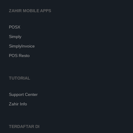
ZAHIR MOBILE APPS
POSX
Simply
SimplyInvoice
POS Resto
TUTORIAL
Support Center
Zahir Info
TERDAFTAR DI