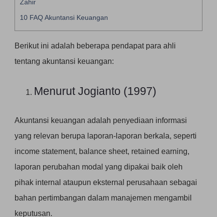
Zahir
10
FAQ Akuntansi Keuangan
Berikut ini adalah beberapa pendapat para ahli
tentang akuntansi keuangan:
Menurut Jogianto (1997)
Akuntansi keuangan adalah penyediaan informasi
yang relevan berupa laporan-laporan berkala, seperti
income statement, balance sheet, retained earning,
laporan perubahan modal yang dipakai baik oleh
pihak internal ataupun eksternal perusahaan sebagai
bahan pertimbangan dalam manajemen mengambil
keputusan.