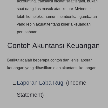
accounting, transaksi dicatat saat terjadi, bukan
saat uang kas masuk atau keluar. Metode ini
lebih kompleks, namun memberikan gambaran
yang lebih akurat tentang kinerja keuangan
perusahaan.
Contoh Akuntansi Keuangan
Berikut adalah beberapa contoh dan jenis laporan
keuangan yang dihasilkan oleh akuntansi keuangan:
Laporan Laba Rugi
(Income
Statement)