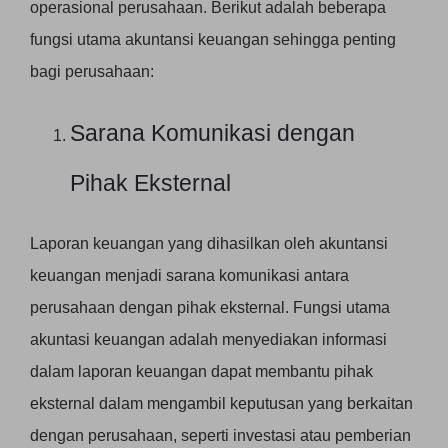
operasional perusahaan. Berikut adalah beberapa
fungsi utama akuntansi keuangan sehingga penting
bagi perusahaan:
Sarana Komunikasi dengan
Pihak Eksternal
Laporan keuangan yang dihasilkan oleh akuntansi
keuangan menjadi sarana komunikasi antara
perusahaan dengan pihak eksternal. Fungsi utama
akuntasi keuangan adalah menyediakan informasi
dalam laporan keuangan dapat membantu pihak
eksternal dalam mengambil keputusan yang berkaitan
dengan perusahaan, seperti investasi atau pemberian