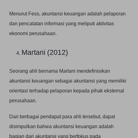
Menurut Fess, akuntansi keuangan adalah pelaporan
dan pencatatan informasi yang meliputi aktivitas
ekonomi perusahaan.
Martani (2012)
Seorang ahli bernama Martani mendefinisikan
akuntansi keuangan sebagai akuntansi yang memiliki
orientasi terhadap pelaporan kepada pihak eksternal
perusahaan.
Dari berbagai pendapat para ahli tersebut, dapat
disimpulkan bahwa akuntansi keuangan adalah
bagian dari akuntansi yang berfokus pada