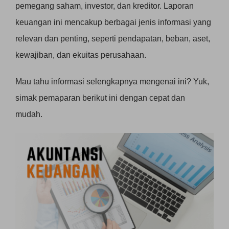
pemegang saham, investor, dan kreditor. Laporan
keuangan ini mencakup berbagai jenis informasi yang
relevan dan penting, seperti pendapatan, beban, aset,
kewajiban, dan ekuitas perusahaan.
Mau tahu informasi selengkapnya mengenai ini? Yuk,
simak pemaparan berikut ini dengan cepat dan
mudah.