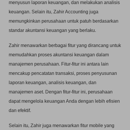
menyusun laporan keuangan, dan melakukan analisis
keuangan. Selain itu, Zahir Accounting juga
memungkinkan perusahaan untuk patuh berdasarkan
standar akuntansi keuangan yang berlaku.
Zahir menawarkan berbagai fitur yang dirancang untuk
memudahkan proses akuntansi keuangan dalam
manajemen perusahaan. Fitur-fitur ini antara lain
mencakup pencatatan transaksi, proses penyusunan
laporan keuangan, analisis keuangan, dan
manajemen aset. Dengan fitur-fitur ini, perusahaan
dapat mengelola keuangan Anda dengan lebih efisien
dan efektif.
Selain itu, Zahir juga menawarkan fitur mobile yang