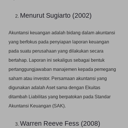
Menurut Sugiarto (2002)
Akuntansi keuangan adalah bidang dalam akuntansi
yang berfokus pada penyiapan laporan keuangan
pada suatu perusahaan yang dilakukan secara
bertahap. Laporan ini sekaligus sebagai bentuk
pertanggungjawaban manajemen kepada pemegang
saham atau investor. Persamaan akuntansi yang
digunakan adalah Aset sama dengan Ekuitas
ditambah Liabilitas yang berpatokan pada Standar
Akuntansi Keuangan (SAK).
Warren Reeve Fess (2008)