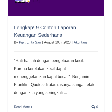
Lengkap! 9 Contoh Laporan
Keuangan Sederhana
By
Pipit Erlita Sari
|
August 10th, 2023
|
Akuntansi
"Hati-hatilah dengan pengeluaran kecil.
Karena keretakan kecil dapat
menenggelamkan kapal besar." -Benjamin
Franklin- Quotes di atas rasanya sangat relate
dengan kita yang seringkali ...
Read More
0