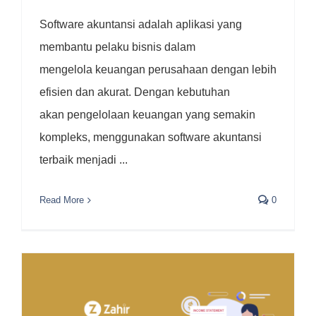
Software akuntansi adalah aplikasi yang
membantu pelaku bisnis dalam
mengelola keuangan perusahaan dengan lebih
efisien dan akurat. Dengan kebutuhan
akan pengelolaan keuangan yang semakin
kompleks, menggunakan software akuntansi
terbaik menjadi ...
Read More
0