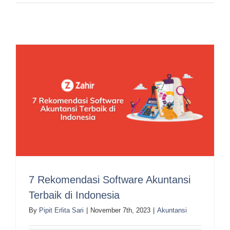
7 Rekomendasi Software Akuntansi
Terbaik di Indonesia
By
Pipit Erlita Sari
|
November 7th, 2023
|
Akuntansi