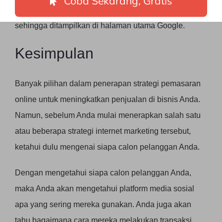
Coba Sekarang, Gratis
mesin pencari menemukan konten website Anda
sehingga ditampilkan di halaman utama Google.
Kesimpulan
Banyak pilihan dalam penerapan strategi pemasaran
online untuk meningkatkan penjualan di bisnis Anda.
Namun, sebelum Anda mulai menerapkan salah satu
atau beberapa strategi internet marketing tersebut,
ketahui dulu mengenai siapa calon pelanggan Anda.
Dengan mengetahui siapa calon pelanggan Anda,
maka Anda akan mengetahui platform media sosial
apa yang sering mereka gunakan. Anda juga akan
tahu bagaimana cara mereka melakukan transaksi