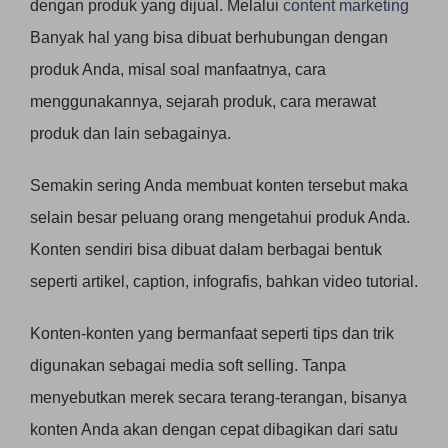
dengan produk yang dijual. Melalui
content marketing
Banyak hal yang bisa dibuat berhubungan dengan
produk Anda, misal soal manfaatnya, cara
menggunakannya, sejarah produk, cara merawat
produk dan lain sebagainya.
Semakin sering Anda membuat konten tersebut maka
selain besar peluang orang mengetahui produk Anda.
Konten sendiri bisa dibuat dalam berbagai bentuk
seperti artikel, caption, infografis, bahkan video tutorial.
Konten-konten yang bermanfaat seperti tips dan trik
digunakan sebagai media soft selling. Tanpa
menyebutkan merek secara terang-terangan, bisanya
konten Anda akan dengan cepat dibagikan dari satu