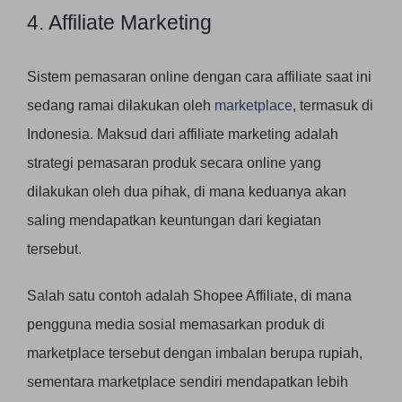
4. Affiliate Marketing
Sistem pemasaran online dengan cara affiliate saat ini
sedang ramai dilakukan oleh
marketplace
, termasuk di
Indonesia. Maksud dari affiliate marketing adalah
strategi pemasaran produk secara online yang
dilakukan oleh dua pihak, di mana keduanya akan
saling mendapatkan keuntungan dari kegiatan
tersebut.
Salah satu contoh adalah Shopee Affiliate, di mana
pengguna media sosial memasarkan produk di
marketplace tersebut dengan imbalan berupa rupiah,
sementara marketplace sendiri mendapatkan lebih