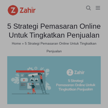
Skip
to
content
5 Strategi Pemasaran Online
Untuk Tingkatkan Penjualan
Home
»
5 Strategi Pemasaran Online Untuk Tingkatkan
Penjualan