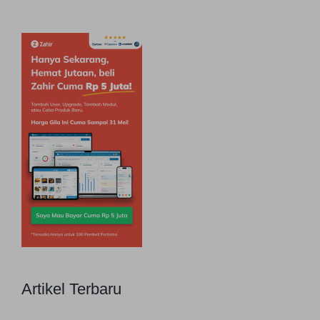
Artikel Terbaru