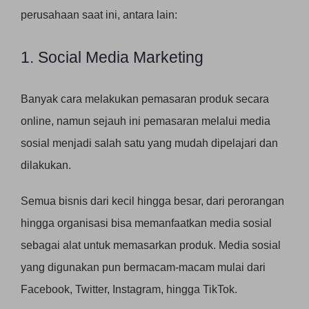
perusahaan saat ini, antara lain:
1. Social Media Marketing
Banyak cara melakukan pemasaran produk secara
online, namun sejauh ini pemasaran melalui media
sosial menjadi salah satu yang mudah dipelajari dan
dilakukan.
Semua bisnis dari kecil hingga besar, dari perorangan
hingga organisasi bisa memanfaatkan media sosial
sebagai alat untuk memasarkan produk. Media sosial
yang digunakan pun bermacam-macam mulai dari
Facebook, Twitter, Instagram, hingga TikTok.