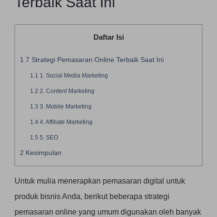
Terbaik Saat Ini
Daftar Isi
1
7 Strategi Pemasaran Online Terbaik Saat Ini
1.1
1. Social Media Marketing
1.2
2. Content Marketing
1.3
3. Mobile Marketing
1.4
4. Affiliate Marketing
1.5
5. SEO
2
Kesimpulan
Untuk mulia menerapkan pemasaran digital untuk
produk bisnis Anda, berikut beberapa strategi
pemasaran online yang umum digunakan oleh banyak