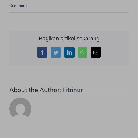
Comments
Bagikan artikel sekarang
Facebook
Twitter
LinkedIn
WhatsApp
Email
About the Author:
Fitrinur