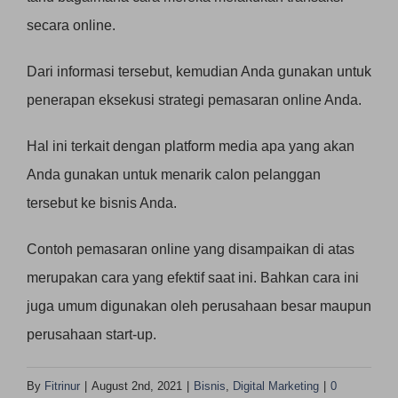
secara online.
Dari informasi tersebut, kemudian Anda gunakan untuk
penerapan eksekusi strategi pemasaran online Anda.
Hal ini terkait dengan platform media apa yang akan
Anda gunakan untuk menarik calon pelanggan
tersebut ke bisnis Anda.
Contoh pemasaran online yang disampaikan di atas
merupakan cara yang efektif saat ini. Bahkan cara ini
juga umum digunakan oleh perusahaan besar maupun
perusahaan start-up.
By
Fitrinur
|
August 2nd, 2021
|
Bisnis
,
Digital Marketing
|
0