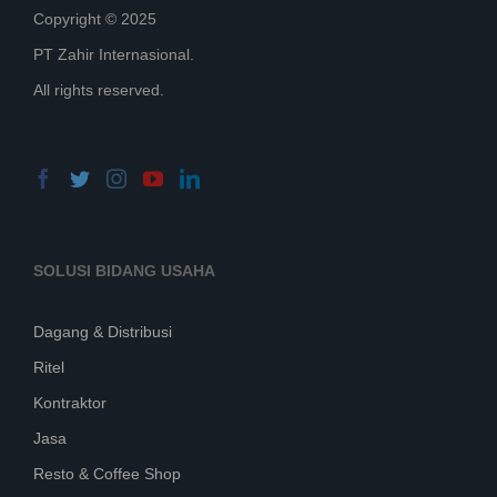
Copyright © 2025
PT Zahir Internasional.
All rights reserved.
SOLUSI BIDANG USAHA
Dagang & Distribusi
Ritel
Kontraktor
Jasa
Resto & Coffee Shop