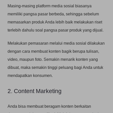
Masing-masing platform media sosial biasanya
memiliki pangsa pasar berbeda, sehingga sebelum
memasarkan produk Anda lebih baik melakukan riset
terlebih dahulu soal pangsa pasar produk yang dijual.
Melakukan pemasaran melalui media sosial dilakukan
dengan cara membuat konten bagik berupa tulisan,
video, maupun foto. Semakin menarik konten yang
dibuat, maka semakin tinggi peluang bagi Anda untuk
mendapatkan konsumen.
2. Content Marketing
Anda bisa membuat beragam konten berkaitan