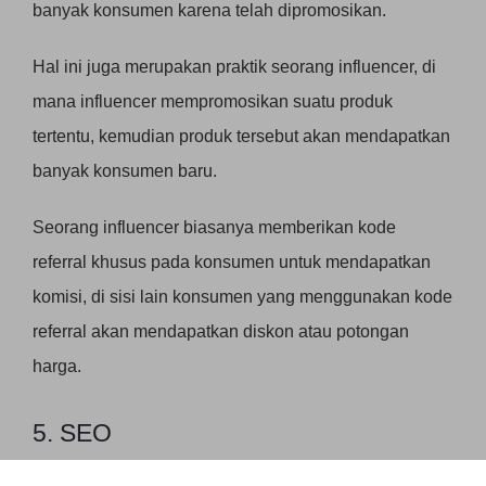
banyak konsumen karena telah dipromosikan.
Hal ini juga merupakan praktik seorang influencer, di
mana influencer mempromosikan suatu produk
tertentu, kemudian produk tersebut akan mendapatkan
banyak konsumen baru.
Seorang influencer biasanya memberikan kode
referral khusus pada konsumen untuk mendapatkan
komisi, di sisi lain konsumen yang menggunakan kode
referral akan mendapatkan diskon atau potongan
harga.
5. SEO