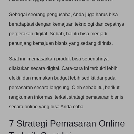
Sebagai seorang pengusaha, Anda juga harus bisa
beradaptasi dengan kemajuan teknologi dan cepatnya
pergerakan digital. Sebab, hal itu bisa menjadi
penunjang kemajuan bisnis yang sedang dirintis.
Saat ini, memasarkan produk bisa sepenuhnya
dilakukan secara digital. Cara-cara ini terbukti lebih
efektif dan memakan budget lebih sedikit daripada
pemasaran secara langsung. Oleh sebab itu, berikut
rangkuman informasi terkait strategi pemasaran bisnis
secara online yang bisa Anda coba.
7 Strategi Pemasaran Online