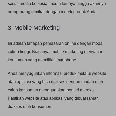
sosial media ke sosial media lainnya hingga akhirnya
orang-orang familiar dengan merek produk Anda.
3. Mobile Marketing
Ini adalah tahapan pemasaran online dengan modal
cukup tinggi. Biasanya, mobile marketing menyasar
konsumen yang memiliki smartphone.
Anda menyuguhkan informasi produk melalui website
atau aplikasi yang bisa diakses dengan mudah oleh
calon konsumen menggunakan ponsel mereka.
Pastikan website atau aplikasi yang dibuat ramah
diakses oleh konsumen.