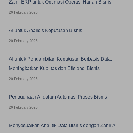
Zahir ERP untuk Optimasi Operasi Harian Bisnis
20 February 2025
AI untuk Analisis Keputusan Bisnis
20 February 2025
AI untuk Pengambilan Keputusan Berbasis Data:
Meningkatkan Kualitas dan Efisiensi Bisnis
20 February 2025
Penggunaan AI dalam Automasi Proses Bisnis
20 February 2025
Menyesuaikan Analitik Data Bisnis dengan Zahir AI