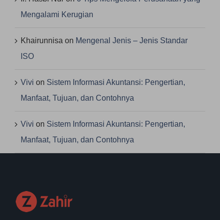
Mengalami Kerugian
Khairunnisa
on
Mengenal Jenis – Jenis Standar
ISO
Vivi
on
Sistem Informasi Akuntansi: Pengertian,
Manfaat, Tujuan, dan Contohnya
Vivi
on
Sistem Informasi Akuntansi: Pengertian,
Manfaat, Tujuan, dan Contohnya