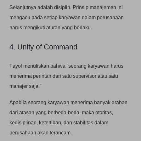
Selanjutnya adalah disiplin. Prinsip manajemen ini
mengacu pada setiap karyawan dalam perusahaan
harus mengikuti aturan yang berlaku.
4. Unity of Command
Fayol menuliskan bahwa “seorang karyawan harus
menerima perintah dari satu supervisor atau satu
manajer saja.”
Apabila seorang karyawan menerima banyak arahan
dari atasan yang berbeda-beda, maka otoritas,
kedisiplinan, ketertiban, dan stabilitas dalam
perusahaan akan terancam.