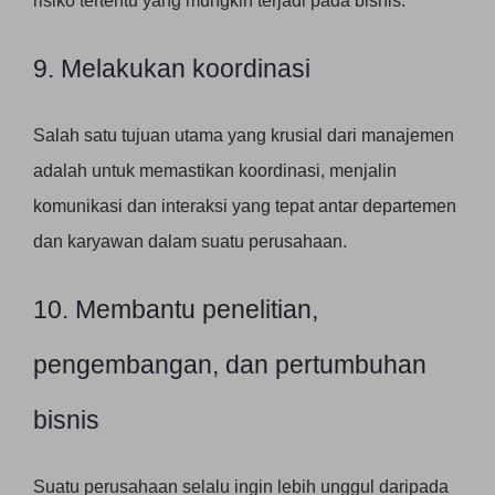
risiko tertentu yang mungkin terjadi pada bisnis.
9. Melakukan koordinasi
Salah satu tujuan utama yang krusial dari manajemen
adalah untuk memastikan koordinasi, menjalin
komunikasi dan interaksi yang tepat antar departemen
dan karyawan dalam suatu perusahaan.
10. Membantu penelitian,
pengembangan, dan pertumbuhan
bisnis
Suatu perusahaan selalu ingin lebih unggul daripada