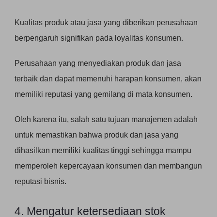
Kualitas produk atau jasa yang diberikan perusahaan
berpengaruh signifikan pada loyalitas konsumen.
Perusahaan yang menyediakan produk dan jasa
terbaik dan dapat memenuhi harapan konsumen, akan
memiliki reputasi yang gemilang di mata konsumen.
Oleh karena itu, salah satu tujuan manajemen adalah
untuk memastikan bahwa produk dan jasa yang
dihasilkan memiliki kualitas tinggi sehingga mampu
memperoleh kepercayaan konsumen dan membangun
reputasi bisnis.
4. Mengatur ketersediaan stok