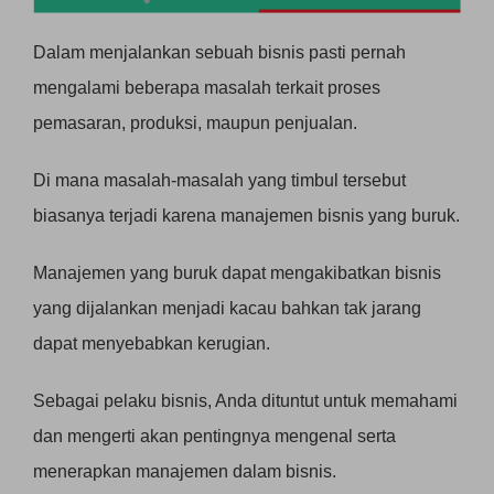
Dalam menjalankan sebuah bisnis pasti pernah
mengalami beberapa masalah terkait proses
pemasaran, produksi, maupun penjualan.
Di mana masalah-masalah yang timbul tersebut
biasanya terjadi karena manajemen bisnis yang buruk.
Manajemen yang buruk dapat mengakibatkan bisnis
yang dijalankan menjadi kacau bahkan tak jarang
dapat menyebabkan kerugian.
Sebagai pelaku bisnis, Anda dituntut untuk memahami
dan mengerti akan pentingnya mengenal serta
menerapkan manajemen dalam bisnis.