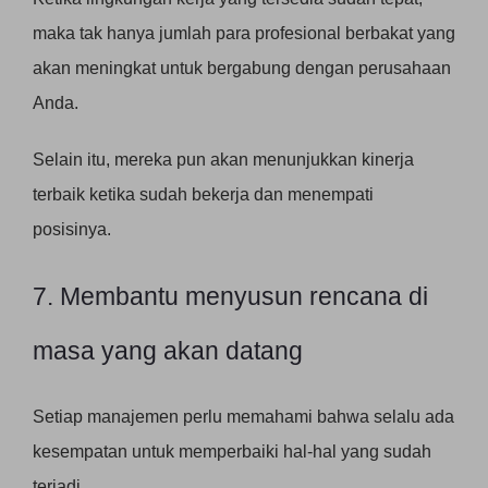
maka tak hanya jumlah para profesional berbakat yang
akan meningkat untuk bergabung dengan perusahaan
Anda.
Selain itu, mereka pun akan menunjukkan kinerja
terbaik ketika sudah bekerja dan menempati
posisinya.
7. Membantu menyusun rencana di
masa yang akan datang
Setiap manajemen perlu memahami bahwa selalu ada
kesempatan untuk memperbaiki hal-hal yang sudah
terjadi.