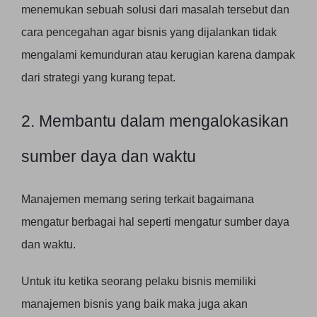
menemukan sebuah solusi dari masalah tersebut dan
cara pencegahan agar bisnis yang dijalankan tidak
mengalami kemunduran atau kerugian karena dampak
dari strategi yang kurang tepat.
2. Membantu dalam mengalokasikan
sumber daya dan waktu
Manajemen memang sering terkait bagaimana
mengatur berbagai hal seperti mengatur sumber daya
dan waktu.
Untuk itu ketika seorang pelaku bisnis memiliki
manajemen bisnis yang baik maka juga akan