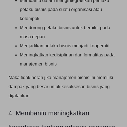
Membantu dalam mengintegrasikan perilaku
pelaku bisnis pada suatu organisasi atau
kelompok
Mendorong pelaku bisnis untuk berpikir pada
masa depan
Menjadikan pelaku bisnis menjadi kooperatif
Meningkatkan kedisiplinan dan formalitas pada
manajemen bisnis
Maka tidak heran jika manajemen bisnis ini memiliki
dampak yang besar untuk kesuksesan bisnis yang
dijalankan.
4. Membantu meningkatkan