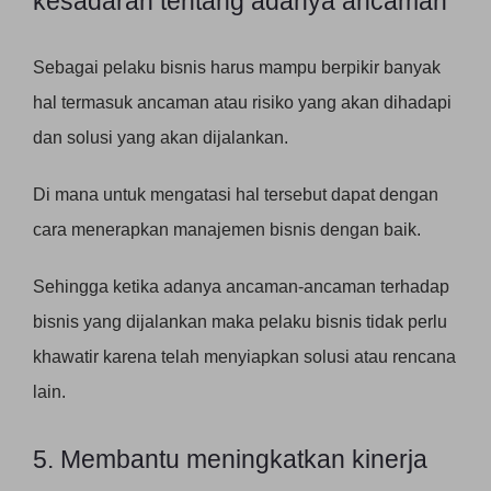
kesadaran tentang adanya ancaman
Sebagai pelaku bisnis harus mampu berpikir banyak
hal termasuk ancaman atau risiko yang akan dihadapi
dan solusi yang akan dijalankan.
Di mana untuk mengatasi hal tersebut dapat dengan
cara menerapkan manajemen bisnis dengan baik.
Sehingga ketika adanya ancaman-ancaman terhadap
bisnis yang dijalankan maka pelaku bisnis tidak perlu
khawatir karena telah menyiapkan solusi atau rencana
lain.
5. Membantu meningkatkan kinerja