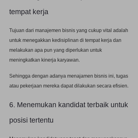
tempat kerja
Tujuan dari manajemen bisnis yang cukup vital adalah
untuk menegakkan kedisiplinan di tempat kerja dan
melakukan apa pun yang diperlukan untuk
meningkatkan kinerja karyawan.
Sehingga dengan adanya menajamen bisnis ini, tugas
atau pekerjaan mereka dapat dilakukan secara efisien.
6. Menemukan kandidat terbaik untuk
posisi tertentu