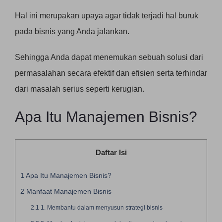
Hal ini merupakan upaya agar tidak terjadi hal buruk
pada bisnis yang Anda jalankan.
Sehingga Anda dapat menemukan sebuah solusi dari
permasalahan secara efektif dan efisien serta terhindar
dari masalah serius seperti kerugian.
Apa Itu Manajemen Bisnis?
Daftar Isi
1
Apa Itu Manajemen Bisnis?
2
Manfaat Manajemen Bisnis
2.1
1. Membantu dalam menyusun strategi bisnis