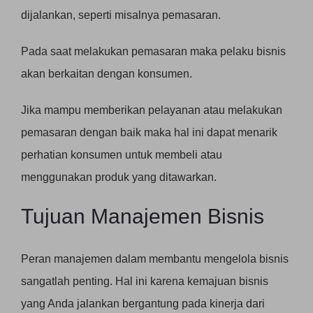
dijalankan, seperti misalnya pemasaran.
Pada saat melakukan pemasaran maka pelaku bisnis
akan berkaitan dengan konsumen.
Jika mampu memberikan pelayanan atau melakukan
pemasaran dengan baik maka hal ini dapat menarik
perhatian konsumen untuk membeli atau
menggunakan produk yang ditawarkan.
Tujuan Manajemen Bisnis
Peran manajemen dalam membantu mengelola bisnis
sangatlah penting. Hal ini karena kemajuan bisnis
yang Anda jalankan bergantung pada kinerja dari