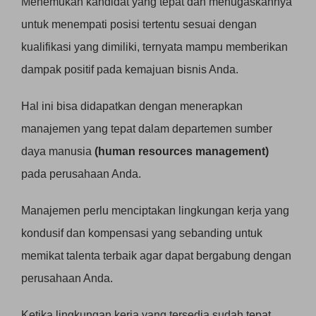
Menemukan kandidat yang tepat dan menugaskannya
untuk menempati posisi tertentu sesuai dengan
kualifikasi yang dimiliki, ternyata mampu memberikan
dampak positif pada kemajuan bisnis Anda.
Hal ini bisa didapatkan dengan menerapkan
manajemen yang tepat dalam departemen sumber
daya manusia
(human resources management)
pada perusahaan Anda.
Manajemen perlu menciptakan lingkungan kerja yang
kondusif dan kompensasi yang sebanding untuk
memikat talenta terbaik agar dapat bergabung dengan
perusahaan Anda.
Ketika lingkungan kerja yang tersedia sudah tepat,