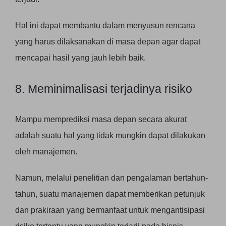
Hal ini dapat membantu dalam menyusun rencana
yang harus dilaksanakan di masa depan agar dapat
mencapai hasil yang jauh lebih baik.
8. Meminimalisasi terjadinya risiko
Mampu memprediksi masa depan secara akurat
adalah suatu hal yang tidak mungkin dapat dilakukan
oleh manajemen.
Namun, melalui penelitian dan pengalaman bertahun-
tahun, suatu manajemen dapat memberikan petunjuk
dan prakiraan yang bermanfaat untuk mengantisipasi