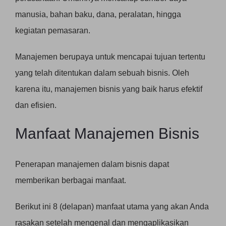
manusia, bahan baku, dana, peralatan, hingga
kegiatan pemasaran.
Manajemen berupaya untuk mencapai tujuan tertentu
yang telah ditentukan dalam sebuah bisnis. Oleh
karena itu, manajemen bisnis yang baik harus efektif
dan efisien.
Manfaat Manajemen Bisnis
Penerapan manajemen dalam bisnis dapat
memberikan berbagai manfaat.
Berikut ini 8 (delapan) manfaat utama yang akan Anda
rasakan setelah mengenal dan mengaplikasikan