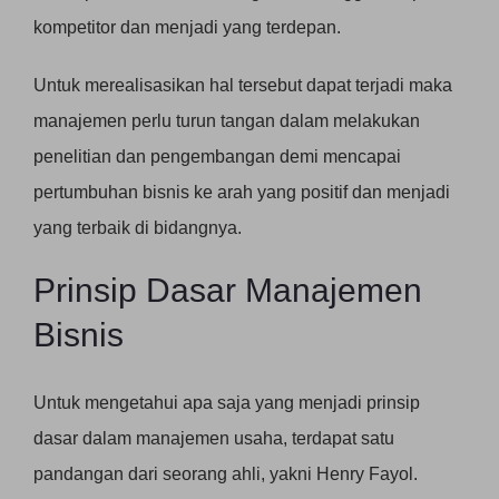
kompetitor dan menjadi yang terdepan.
Untuk merealisasikan hal tersebut dapat terjadi maka
manajemen perlu turun tangan dalam melakukan
penelitian dan pengembangan demi mencapai
pertumbuhan bisnis ke arah yang positif dan menjadi
yang terbaik di bidangnya.
Prinsip Dasar Manajemen
Bisnis
Untuk mengetahui apa saja yang menjadi prinsip
dasar dalam manajemen usaha, terdapat satu
pandangan dari seorang ahli, yakni Henry Fayol.