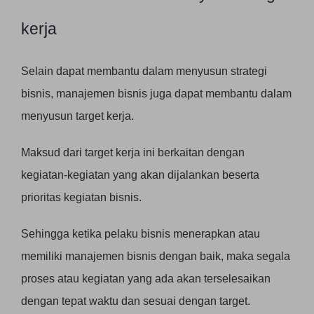
kerja
Selain dapat membantu dalam menyusun strategi
bisnis, manajemen bisnis juga dapat membantu dalam
menyusun target kerja.
Maksud dari target kerja ini berkaitan dengan
kegiatan-kegiatan yang akan dijalankan beserta
prioritas kegiatan bisnis.
Sehingga ketika pelaku bisnis menerapkan atau
memiliki manajemen bisnis dengan baik, maka segala
proses atau kegiatan yang ada akan terselesaikan
dengan tepat waktu dan sesuai dengan target.