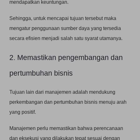
mendapatkan keuntungan.
Sehingga, untuk mencapai tujuan tersebut maka
mengatur penggunaan sumber daya yang tersedia
secara efisien menjadi salah satu syarat utamanya.
2. Memastikan pengembangan dan
pertumbuhan bisnis
Tujuan lain dari manajemen adalah mendukung
perkembangan dan pertumbuhan bisnis menuju arah
yang positif.
Manajemen perlu memastikan bahwa perencanaan
dan eksekusi yang dilakukan tepat sesuai dengan