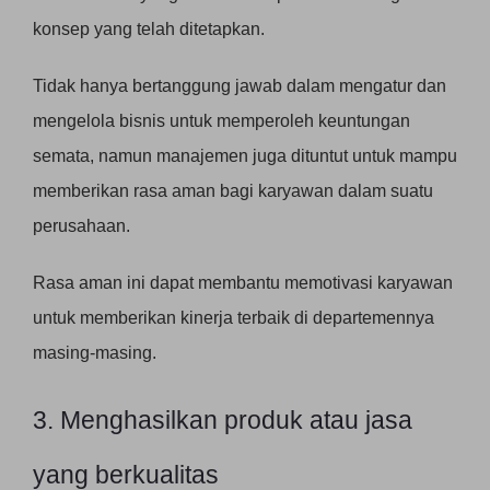
konsep yang telah ditetapkan.
Tidak hanya bertanggung jawab dalam mengatur dan
mengelola bisnis untuk memperoleh keuntungan
semata, namun manajemen juga dituntut untuk mampu
memberikan rasa aman bagi karyawan dalam suatu
perusahaan.
Rasa aman ini dapat membantu memotivasi karyawan
untuk memberikan kinerja terbaik di departemennya
masing-masing.
3. Menghasilkan produk atau jasa
yang berkualitas