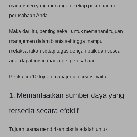
manajemen yang menangani setiap pekerjaan di
perusahaan Anda.
Maka dari itu, penting sekali untuk memahami tujuan
manajemen dalam bisnis sehingga mampu
melaksanakan setiap tugas dengan baik dan sesuai
agar dapat mencapai target perusahaan.
Berikut ini 10 tujuan manajemen bisnis, yaitu:
1. Memanfaatkan sumber daya yang
tersedia secara efektif
Tujuan utama mendirikan bisnis adalah untuk