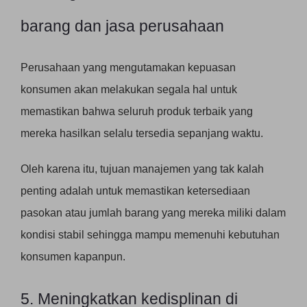
barang dan jasa perusahaan
Perusahaan yang mengutamakan kepuasan
konsumen akan melakukan segala hal untuk
memastikan bahwa seluruh produk terbaik yang
mereka hasilkan selalu tersedia sepanjang waktu.
Oleh karena itu, tujuan manajemen yang tak kalah
penting adalah untuk memastikan ketersediaan
pasokan atau jumlah barang yang mereka miliki dalam
kondisi stabil sehingga mampu memenuhi kebutuhan
konsumen kapanpun.
5. Meningkatkan kedisplinan di