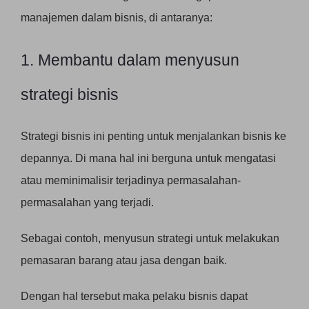
manajemen dalam bisnis, di antaranya:
1. Membantu dalam menyusun
strategi bisnis
Strategi bisnis ini penting untuk menjalankan bisnis ke
depannya. Di mana hal ini berguna untuk mengatasi
atau meminimalisir terjadinya permasalahan-
permasalahan yang terjadi.
Sebagai contoh, menyusun strategi untuk melakukan
pemasaran barang atau jasa dengan baik.
Dengan hal tersebut maka pelaku bisnis dapat