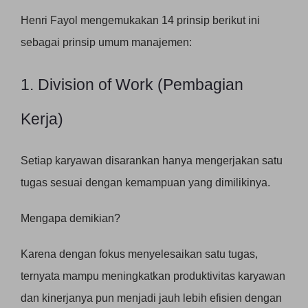
Henri Fayol mengemukakan 14 prinsip berikut ini
sebagai prinsip umum manajemen:
1. Division of Work (Pembagian
Kerja)
Setiap karyawan disarankan hanya mengerjakan satu
tugas sesuai dengan kemampuan yang dimilikinya.
Mengapa demikian?
Karena dengan fokus menyelesaikan satu tugas,
ternyata mampu meningkatkan produktivitas karyawan
dan kinerjanya pun menjadi jauh lebih efisien dengan