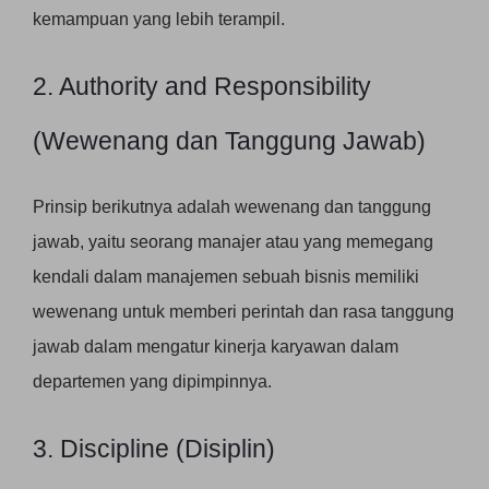
kemampuan yang lebih terampil.
2. Authority and Responsibility
(Wewenang dan Tanggung Jawab)
Prinsip berikutnya adalah wewenang dan tanggung
jawab, yaitu seorang manajer atau yang memegang
kendali dalam manajemen sebuah bisnis memiliki
wewenang untuk memberi perintah dan rasa tanggung
jawab dalam mengatur kinerja karyawan dalam
departemen yang dipimpinnya.
3. Discipline (Disiplin)