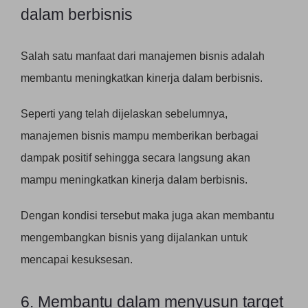
dalam berbisnis
Salah satu manfaat dari manajemen bisnis adalah
membantu meningkatkan kinerja dalam berbisnis.
Seperti yang telah dijelaskan sebelumnya,
manajemen bisnis mampu memberikan berbagai
dampak positif sehingga secara langsung akan
mampu meningkatkan kinerja dalam berbisnis.
Dengan kondisi tersebut maka juga akan membantu
mengembangkan bisnis yang dijalankan untuk
mencapai kesuksesan.
6. Membantu dalam menyusun target