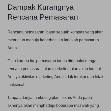
Dampak Kurangnya
Rencana Pemasaran
Rencana pemasaran ibarat sebuah kompas yang akan
menuntun menuju keberhasilan langkah pemasaran
Anda.
Oleh karena itu, pemasaran tanpa didahului dengan
rencana pemasaran atau marketing plan akan tumpul.
Artinya aktivitas marketing Anda tidak terukur dan tidak
maksimal.
Tanpa adanya marketing plan, bisnis Anda pada
akhirnya akan menghadapi beberapa masalah yang