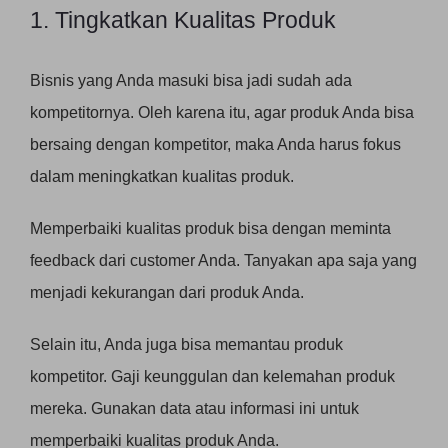
1. Tingkatkan Kualitas Produk
Bisnis yang Anda masuki bisa jadi sudah ada
kompetitornya. Oleh karena itu, agar produk Anda bisa
bersaing dengan kompetitor, maka Anda harus fokus
dalam meningkatkan kualitas produk.
Memperbaiki kualitas produk bisa dengan meminta
feedback dari customer Anda. Tanyakan apa saja yang
menjadi kekurangan dari produk Anda.
Selain itu, Anda juga bisa memantau produk
kompetitor. Gaji keunggulan dan kelemahan produk
mereka. Gunakan data atau informasi ini untuk
memperbaiki kualitas produk Anda.