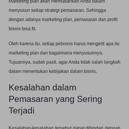
Marketing plan akan memudahkan Anda dalam
menyusun setiap strategi pemasaran. Sehingga
dengan adanya marketing plan, pemasaran dan profit
bisnis bisa fit.
Oleh karena itu, setiap pebisnis harus mengerti apa itu
marketing plan dan bagaimana menyusunnya.
Tujuannya, sudah pasti, agar Anda tidak salah langkah
dalam menentukan kebijakan dalam bisnis.
Kesalahan dalam
Pemasaran yang Sering
Terjadi
Kesalahan-kesalahan tersebut dapat dihindari dengan