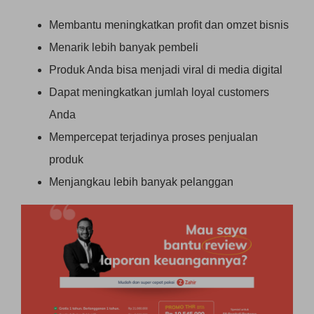
Membantu meningkatkan profit dan omzet bisnis
Menarik lebih banyak pembeli
Produk Anda bisa menjadi viral di media digital
Dapat meningkatkan jumlah loyal customers
Anda
Mempercepat terjadinya proses penjualan
produk
Menjangkau lebih banyak pelanggan