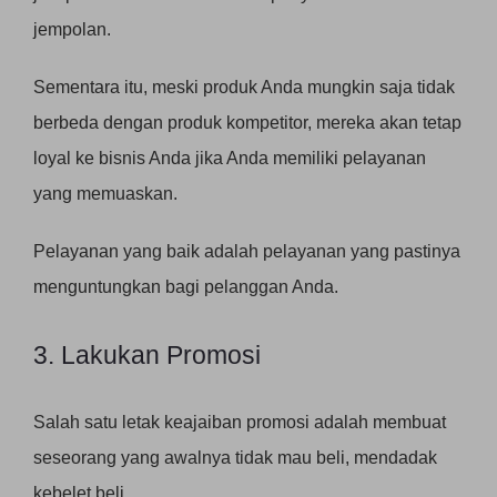
jempolan.
Sementara itu, meski produk Anda mungkin saja tidak
berbeda dengan produk kompetitor, mereka akan tetap
loyal ke bisnis Anda jika Anda memiliki pelayanan
yang memuaskan.
Pelayanan yang baik adalah pelayanan yang pastinya
menguntungkan bagi pelanggan Anda.
3. Lakukan Promosi
Salah satu letak keajaiban promosi adalah membuat
seseorang yang awalnya tidak mau beli, mendadak
kebelet beli.