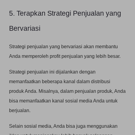
5. Terapkan Strategi Penjualan yang
Bervariasi
Strategi penjualan yang bervariasi akan membantu
Anda memperoleh profit penjualan yang lebih besar.
Strategi penjualan ini dijalankan dengan
memanfaatkan beberapa kanal dalam distribusi
produk Anda. Misalnya, dalam penjualan produk, Anda
bisa memanfaatkan kanal sosial media Anda untuk
berjualan.
Selain sosial media, Anda bisa juga menggunakan