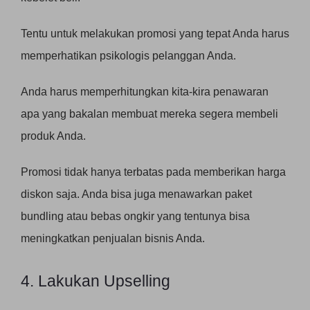
Tentu untuk melakukan promosi yang tepat Anda harus
memperhatikan psikologis pelanggan Anda.
Anda harus memperhitungkan kita-kira penawaran
apa yang bakalan membuat mereka segera membeli
produk Anda.
Promosi tidak hanya terbatas pada memberikan harga
diskon saja. Anda bisa juga menawarkan paket
bundling atau bebas ongkir yang tentunya bisa
meningkatkan penjualan bisnis Anda.
4. Lakukan Upselling