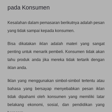
pada Konsumen
Kesalahan dalam pemasaran berikutnya adalah pesan
yang tidak sampai kepada konsumen.
Bisa dikatakan iklan adalah materi yang sangat
penting untuk menarik pembeli. Konsumen tidak akan
tahu produk anda jika mereka tidak tertarik dengan
iklan anda.
Iklan yang menggunakan simbol-simbol tertentu atau
bahasa yang bersayap menyebabkan pesan iklan
tidak dipahami oleh konsumen yang memiliki latar
belakang ekonomi, sosial, dan pendidikan yang