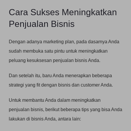
Cara Sukses Meningkatkan
Penjualan Bisnis
Dengan adanya marketing plan, pada dasarnya Anda
sudah membuka satu pintu untuk meningkatkan
peluang kesuksesan penjualan bisnis Anda.
Dan setelah itu, baru Anda menerapkan beberapa
strategi yang fit dengan bisnis dan customer Anda.
Untuk membantu Anda dalam meningkatkan
penjualan bisnis, berikut beberapa tips yang bisa Anda
lakukan di bisnis Anda, antara lain: