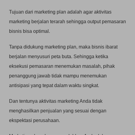
Tujuan dari marketing plan adalah agar aktivitas
marketing berjalan terarah sehingga output pemasaran
bisnis bisa optimal.
Tanpa didukung marketing plan, maka bisnis ibarat
berjalan menyusuri peta buta. Sehingga ketika
eksekusi pemasaran menemukan masalah, pihak
penanggung jawab tidak mampu menemukan
antisipasi yang tepat dalam waktu singkat.
Dan tentunya aktivitas marketing Anda tidak
menghasilkan penjualan yang sesuai dengan
ekspektasi perusahaan.