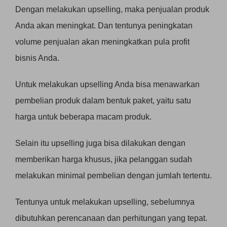
Dengan melakukan upselling, maka penjualan produk
Anda akan meningkat. Dan tentunya peningkatan
volume penjualan akan meningkatkan pula profit
bisnis Anda.
Untuk melakukan upselling Anda bisa menawarkan
pembelian produk dalam bentuk paket, yaitu satu
harga untuk beberapa macam produk.
Selain itu upselling juga bisa dilakukan dengan
memberikan harga khusus, jika pelanggan sudah
melakukan minimal pembelian dengan jumlah tertentu.
Tentunya untuk melakukan upselling, sebelumnya
dibutuhkan perencanaan dan perhitungan yang tepat.