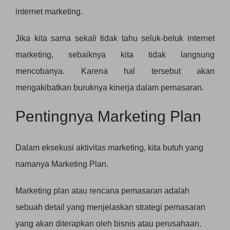
internet marketing.
Jika kita sama sekali tidak tahu seluk-beluk internet
marketing, sebaiknya kita tidak langsung
mencobanya. Karena hal tersebut akan
mengakibatkan buruknya kinerja dalam pemasaran.
Pentingnya Marketing Plan
Dalam eksekusi aktivitas marketing, kita butuh yang
namanya Marketing Plan.
Marketing plan atau rencana pemasaran adalah
sebuah detail yang menjelaskan strategi pemasaran
yang akan diterapkan oleh bisnis atau perusahaan.