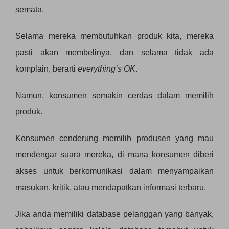
semata.
Selama mereka membutuhkan produk kita, mereka
pasti akan membelinya, dan selama tidak ada
komplain, berarti
everything’s OK
.
Namun, konsumen semakin cerdas dalam memilih
produk.
Konsumen cenderung memilih produsen yang mau
mendengar suara mereka, di mana konsumen diberi
akses untuk berkomunikasi dalam menyampaikan
masukan, kritik, atau mendapatkan informasi terbaru.
Jika anda memiliki database pelanggan yang banyak,