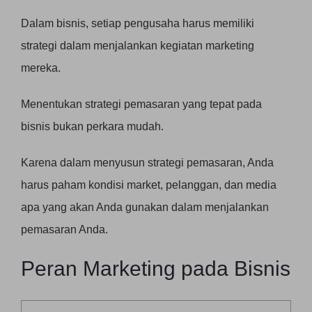
Dalam bisnis, setiap pengusaha harus memiliki
strategi dalam menjalankan kegiatan marketing
mereka.
Menentukan strategi pemasaran yang tepat pada
bisnis bukan perkara mudah.
Karena dalam menyusun strategi pemasaran, Anda
harus paham kondisi market, pelanggan, dan media
apa yang akan Anda gunakan dalam menjalankan
pemasaran Anda.
Peran Marketing pada Bisnis