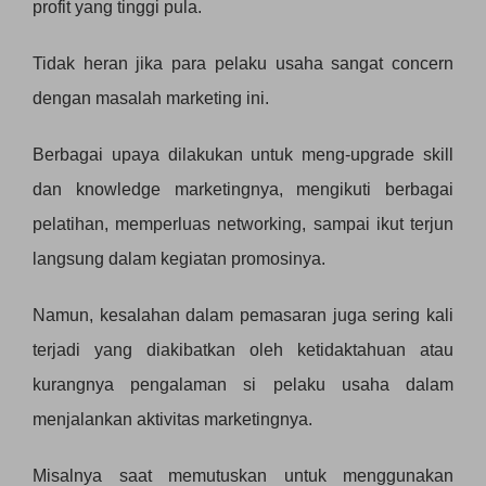
profit yang tinggi pula.
Tidak heran jika para pelaku usaha sangat concern
dengan masalah marketing ini.
Berbagai upaya dilakukan untuk meng-upgrade skill
dan knowledge marketingnya, mengikuti berbagai
pelatihan, memperluas networking, sampai ikut terjun
langsung dalam kegiatan promosinya.
Namun, kesalahan dalam pemasaran juga sering kali
terjadi yang diakibatkan oleh ketidaktahuan atau
kurangnya pengalaman si pelaku usaha dalam
menjalankan aktivitas marketingnya.
Misalnya saat memutuskan untuk menggunakan