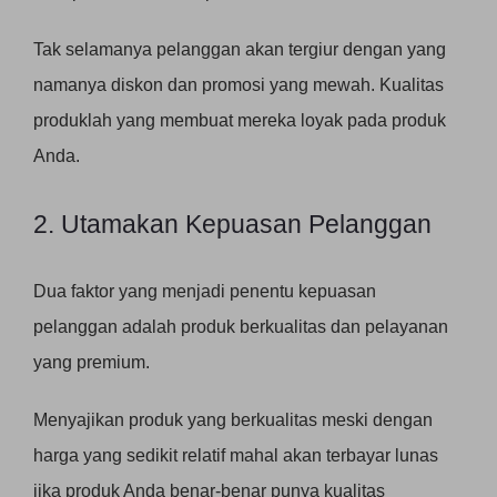
Tak selamanya pelanggan akan tergiur dengan yang
namanya diskon dan promosi yang mewah. Kualitas
produklah yang membuat mereka loyak pada produk
Anda.
2. Utamakan Kepuasan Pelanggan
Dua faktor yang menjadi penentu kepuasan
pelanggan adalah produk berkualitas dan pelayanan
yang premium.
Menyajikan produk yang berkualitas meski dengan
harga yang sedikit relatif mahal akan terbayar lunas
jika produk Anda benar-benar punya kualitas