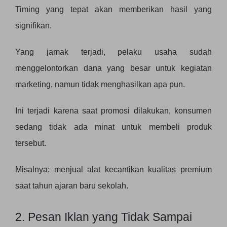
Timing yang tepat akan memberikan hasil yang
signifikan.
Yang jamak terjadi, pelaku usaha sudah
menggelontorkan dana yang besar untuk kegiatan
marketing, namun tidak menghasilkan apa pun.
Ini terjadi karena saat promosi dilakukan, konsumen
sedang tidak ada minat untuk membeli produk
tersebut.
Misalnya: menjual alat kecantikan kualitas premium
saat tahun ajaran baru sekolah.
2. Pesan Iklan yang Tidak Sampai