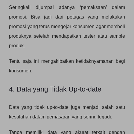
Seringkali dijumpai adanya ‘pemaksaan’ dalam
promosi. Bisa jadi dari petugas yang melakukan
promosi yang terus mengejar konsumen agar membeli
produknya setelah mendapatkan tester atau sample
produk.
Tentu saja ini mengakibatkan ketidaknyamanan bagi
konsumen.
4. Data yang Tidak Up-to-date
Data yang tidak up-to-date juga menjadi salah satu
kesalahan dalam pemasaran yang sering terjadi.
Tanpa memiliki data yang akurat terkait dengan