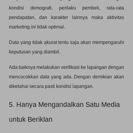
kondisi demografi, perilaku pembeli, rata-rata
pendapatan, dan karakter lainnya maka aktivitas
marketing ini tidak optimal.
Data yang tidak akurat tentu saja akan mempengaruhi
keputusan yang diambil.
Ada baiknya melakukan verifikasi ke lapangan dengan
mencocokkan data yang ada. Dengan demikian akan
diketahui secara pasti kondisi lapangan.
5. Hanya Mengandalkan Satu Media
untuk Beriklan