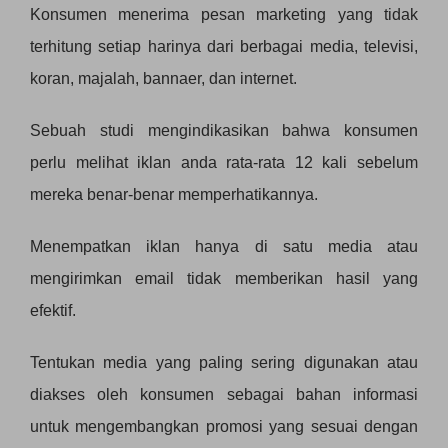
Konsumen menerima pesan marketing yang tidak
terhitung setiap harinya dari berbagai media, televisi,
koran, majalah, bannaer, dan internet.
Sebuah studi mengindikasikan bahwa konsumen
perlu melihat iklan anda rata-rata 12 kali sebelum
mereka benar-benar memperhatikannya.
Menempatkan iklan hanya di satu media atau
mengirimkan email tidak memberikan hasil yang
efektif.
Tentukan media yang paling sering digunakan atau
diakses oleh konsumen sebagai bahan informasi
untuk mengembangkan promosi yang sesuai dengan