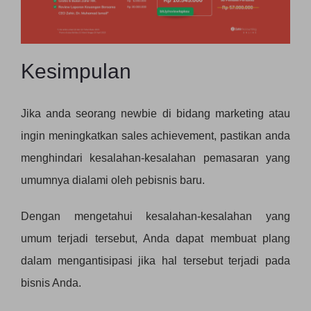
Kesimpulan
Jika anda seorang newbie di bidang marketing atau
ingin meningkatkan sales achievement, pastikan anda
menghindari kesalahan-kesalahan pemasaran yang
umumnya dialami oleh pebisnis baru.
Dengan mengetahui kesalahan-kesalahan yang
umum terjadi tersebut, Anda dapat membuat plang
dalam mengantisipasi jika hal tersebut terjadi pada
bisnis Anda.