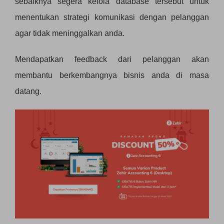
sebaiknya segera kelola database tersebut untuk
menentukan strategi komunikasi dengan pelanggan
agar tidak meninggalkan anda.
Mendapatkan feedback dari pelanggan akan
membantu berkembangnya bisnis anda di masa
datang.