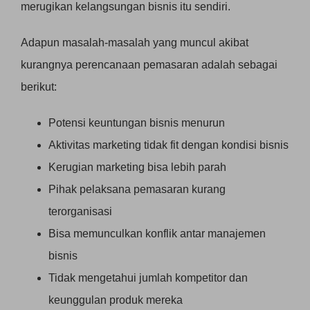
merugikan kelangsungan bisnis itu sendiri.
Adapun masalah-masalah yang muncul akibat
kurangnya perencanaan pemasaran adalah sebagai
berikut:
Potensi keuntungan bisnis menurun
Aktivitas marketing tidak fit dengan kondisi bisnis
Kerugian marketing bisa lebih parah
Pihak pelaksana pemasaran kurang
terorganisasi
Bisa memunculkan konflik antar manajemen
bisnis
Tidak mengetahui jumlah kompetitor dan
keunggulan produk mereka