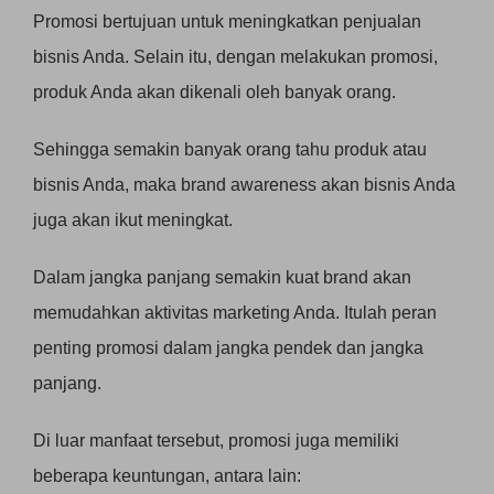
Promosi bertujuan untuk meningkatkan penjualan
bisnis Anda. Selain itu, dengan melakukan promosi,
produk Anda akan dikenali oleh banyak orang.
Sehingga semakin banyak orang tahu produk atau
bisnis Anda, maka brand awareness akan bisnis Anda
juga akan ikut meningkat.
Dalam jangka panjang semakin kuat brand akan
memudahkan aktivitas marketing Anda. Itulah peran
penting promosi dalam jangka pendek dan jangka
panjang.
Di luar manfaat tersebut, promosi juga memiliki
beberapa keuntungan, antara lain: