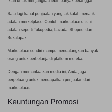
iklan untuk menjangkau lebih banyak pelanggan.
Satu lagi kanal penjualan yang tak kalah menarik
adalah merketplace. Contoh marketplace di sini
adalah seperti Tokopedia, Lazada, Shopee, dan
Bukalapak.
Marketplace sendiri mampu mendatangkan banyak
orang untuk berbelanja di platform mereka.
Dengan memanfaatkan media ini, Anda juga
berpeluang untuk mendapatkan penjualan dari
marketplace.
Keuntungan Promosi