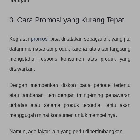
beragam.
3. Cara Promosi yang Kurang Tepat
Kegiatan
promosi
bisa dikatakan sebagai trik yang jitu
dalam memasarkan produk karena kita akan langsung
mengetahui respons konsumen atas produk yang
ditawarkan.
Dengan memberikan diskon pada periode tertentu
atau tambahan item dengan iming-iming penawaran
terbatas atau selama produk tersedia, tentu akan
menggugah minat konsumen untuk membelinya.
Namun, ada faktor lain yang perlu dipertimbangkan.