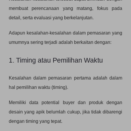
membuat perencanaan yang matang, fokus pada
detail, serta evaluasi yang berkelanjutan.
Adapun kesalahan-kesalahan dalam pemasaran yang
umumnya sering terjadi adalah berkaitan dengan:
1. Timing atau Pemilihan Waktu
Kesalahan dalam pemasaran pertama adalah dalam
hal pemilihan waktu (timing).
Memiliki data potential buyer dan produk dengan
desain yang apik belumlah cukup, jika tidak dibarengi
dengan timing yang tepat.