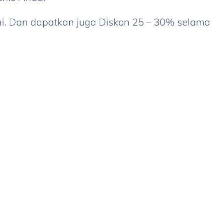
ni. Dan dapatkan juga Diskon 25 – 30% selama