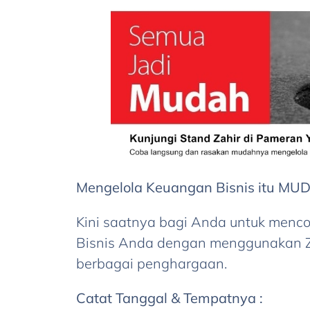
Mengelola Keuangan Bisnis itu MU
Kini saatnya bagi Anda untuk men
Bisnis Anda dengan menggunakan Za
berbagai penghargaan.
Catat Tanggal & Tempatnya :