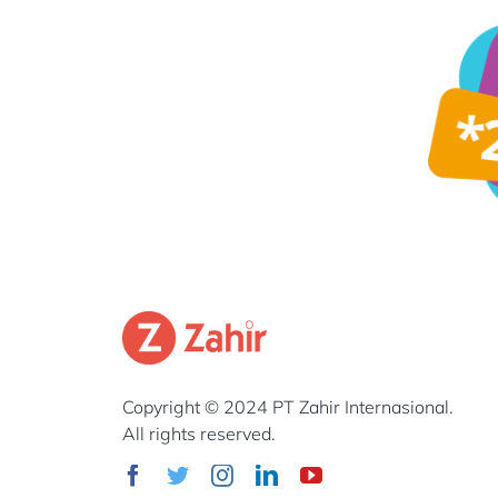
Copyright © 2024 PT Zahir Internasional.
All rights reserved.