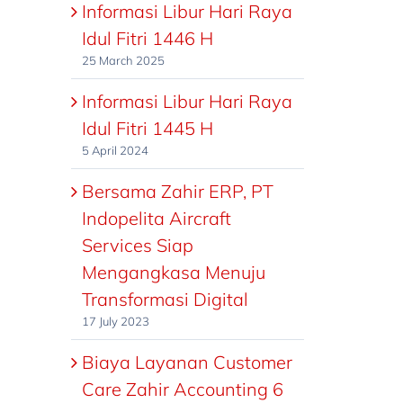
Informasi Libur Hari Raya
Idul Fitri 1446 H
25 March 2025
Informasi Libur Hari Raya
Idul Fitri 1445 H
5 April 2024
Bersama Zahir ERP, PT
Indopelita Aircraft
Services Siap
Mengangkasa Menuju
Transformasi Digital
17 July 2023
Biaya Layanan Customer
Care Zahir Accounting 6