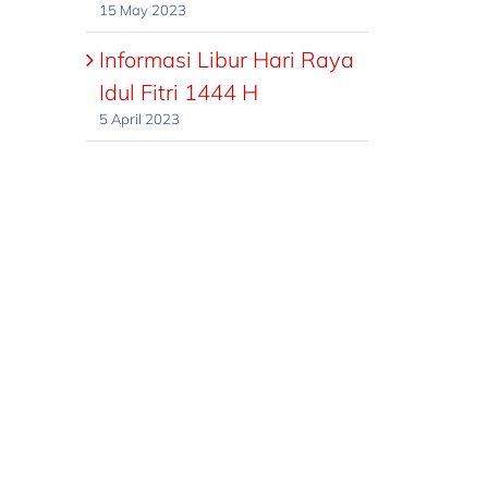
15 May 2023
Informasi Libur Hari Raya
Idul Fitri 1444 H
5 April 2023