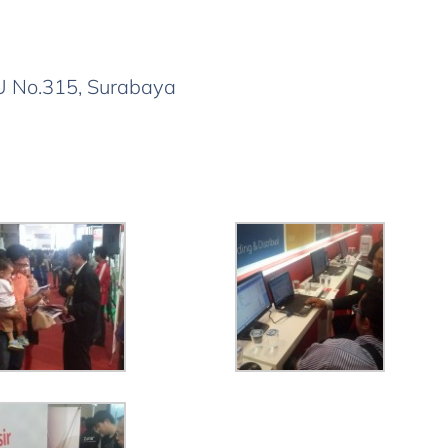
U No.315, Surabaya