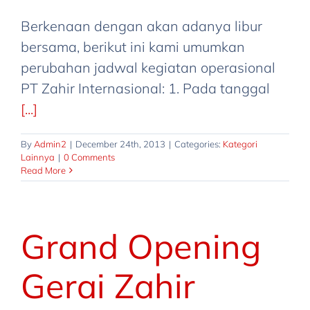
Berkenaan dengan akan adanya libur
bersama, berikut ini kami umumkan
perubahan jadwal kegiatan operasional
PT Zahir Internasional: 1. Pada tanggal
[...]
By
Admin2
|
December 24th, 2013
|
Categories:
Kategori
Lainnya
|
0 Comments
Read More
Grand Opening
Gerai Zahir