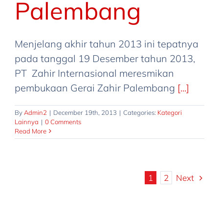
Palembang
Menjelang akhir tahun 2013 ini tepatnya
pada tanggal 19 Desember tahun 2013,
PT Zahir Internasional meresmikan
pembukaan Gerai Zahir Palembang
[...]
By
Admin2
|
December 19th, 2013
|
Categories:
Kategori
Lainnya
|
0 Comments
Read More
Next
1
2