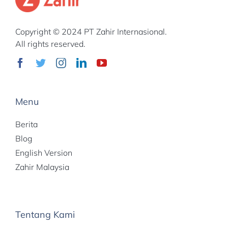
Copyright © 2024 PT Zahir Internasional.
All rights reserved.
Menu
Berita
Blog
English Version
Zahir Malaysia
Tentang Kami