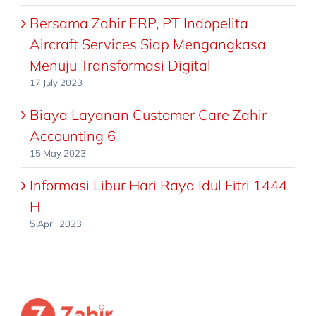
Bersama Zahir ERP, PT Indopelita
Aircraft Services Siap Mengangkasa
Menuju Transformasi Digital
17 July 2023
Biaya Layanan Customer Care Zahir
Accounting 6
15 May 2023
Informasi Libur Hari Raya Idul Fitri 1444
H
5 April 2023