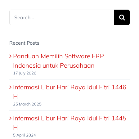
Search
for:
Recent Posts
Panduan Memilih Software ERP
Indonesia untuk Perusahaan
17 July 2026
Informasi Libur Hari Raya Idul Fitri 1446
H
25 March 2025
Informasi Libur Hari Raya Idul Fitri 1445
H
5 April 2024