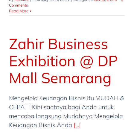
Comments
Read More
Zahir Business
Exhibition @ DP
Mall Semarang
Mengelola Keuangan Bisnis itu MUDAH &
CEPAT ! Kini saatnya bagi Anda untuk
mencoba langsung Mudahnya Mengelola
Keuangan Bisnis Anda
[...]