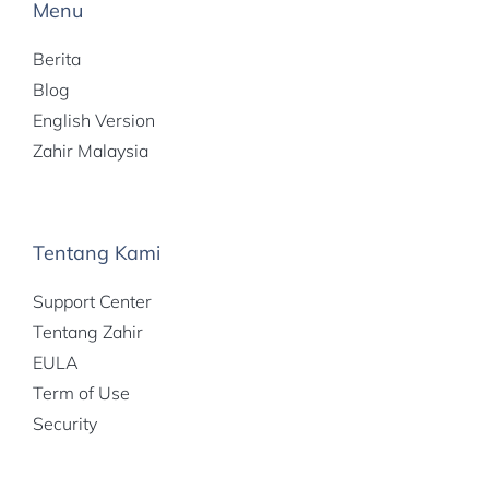
Menu
Berita
Blog
English Version
Zahir Malaysia
Tentang Kami
Support Center
Tentang Zahir
EULA
Term of Use
Security