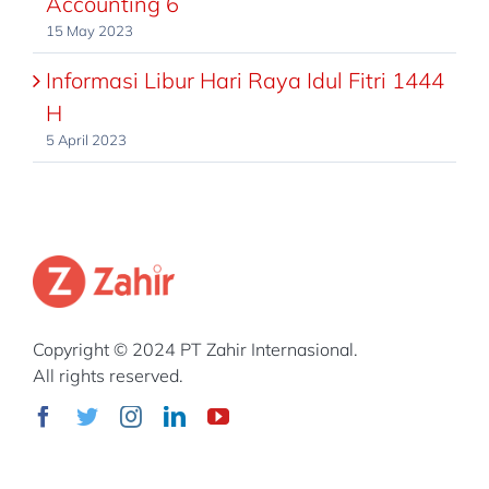
Accounting 6
15 May 2023
Informasi Libur Hari Raya Idul Fitri 1444
H
5 April 2023
Copyright © 2024 PT Zahir Internasional.
All rights reserved.