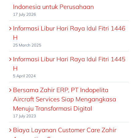
Indonesia untuk Perusahaan
17 July 2026
Informasi Libur Hari Raya Idul Fitri 1446
H
25 March 2025
Informasi Libur Hari Raya Idul Fitri 1445
H
5 April 2024
Bersama Zahir ERP, PT Indopelita
Aircraft Services Siap Mengangkasa
Menuju Transformasi Digital
17 July 2023
Biaya Layanan Customer Care Zahir