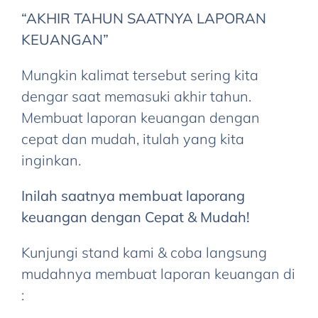
“AKHIR TAHUN SAATNYA LAPORAN
KEUANGAN”
Mungkin kalimat tersebut sering kita
dengar saat memasuki akhir tahun.
Membuat laporan keuangan dengan
cepat dan mudah, itulah yang kita
inginkan.
Inilah saatnya membuat laporang
keuangan dengan Cepat & Mudah!
Kunjungi stand kami & coba langsung
mudahnya membuat laporan keuangan di
: