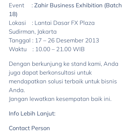
Event :
Zahir Business Exhibition (Batch
18)
Lokasi : Lantai Dasar FX Plaza
Sudirman, Jakarta
Tanggal : 17 – 26 Desember 2013
Waktu : 10.00 – 21.00 WIB
Dengan berkunjung ke stand kami, Anda
juga dapat berkonsultasi untuk
mendapatkan solusi terbaik untuk bisnis
Anda.
Jangan lewatkan kesempatan baik ini.
Info Lebih Lanjut:
Contact Person