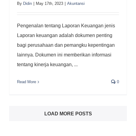
By
Didin
|
May 17th, 2023
|
Akuntansi
Pengenalan tentang Laporan Keuangan jenis
Laporan keuangan adalah dokumen penting
bagi perusahaan dan pemangku kepentingan
lainnya. Dokumen ini memberikan informasi
tentang kinerja keuangan, ...
Read More
0
LOAD MORE POSTS