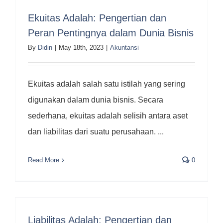
Ekuitas Adalah: Pengertian dan
Peran Pentingnya dalam Dunia Bisnis
By
Didin
|
May 18th, 2023
|
Akuntansi
Ekuitas adalah salah satu istilah yang sering
digunakan dalam dunia bisnis. Secara
sederhana, ekuitas adalah selisih antara aset
dan liabilitas dari suatu perusahaan. ...
Read More
0
Liabilitas Adalah: Pengertian dan