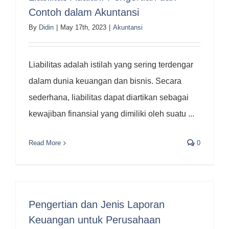
Contoh dalam Akuntansi
By
Didin
|
May 17th, 2023
|
Akuntansi
Liabilitas adalah istilah yang sering terdengar
dalam dunia keuangan dan bisnis. Secara
sederhana, liabilitas dapat diartikan sebagai
kewajiban finansial yang dimiliki oleh suatu ...
Read More
0
Pengertian dan Jenis Laporan
Keuangan untuk Perusahaan