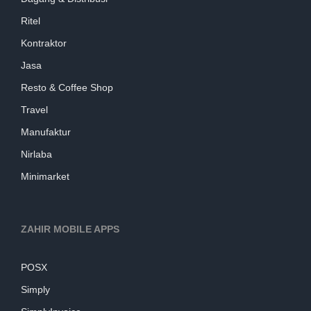
Ritel
Kontraktor
Jasa
Resto & Coffee Shop
Travel
Manufaktur
Nirlaba
Minimarket
ZAHIR MOBILE APPS
POSX
Simply