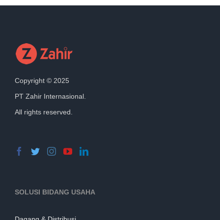
Copyright © 2025
PT Zahir Internasional.
All rights reserved.
SOLUSI BIDANG USAHA
Dagang & Distribusi