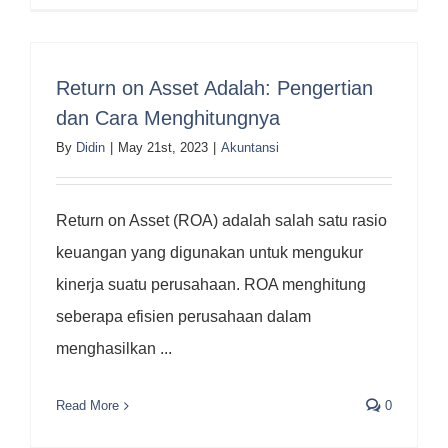
Return on Asset Adalah: Pengertian
dan Cara Menghitungnya
By
Didin
|
May 21st, 2023
|
Akuntansi
Return on Asset (ROA) adalah salah satu rasio
keuangan yang digunakan untuk mengukur
kinerja suatu perusahaan. ROA menghitung
seberapa efisien perusahaan dalam
menghasilkan ...
Read More
0