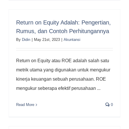
Return on Equity Adalah: Pengertian,
Rumus, dan Contoh Perhitungannya
By
Didin
|
May 21st, 2023
|
Akuntansi
Return on Equity atau ROE adalah salah satu
metrik utama yang digunakan untuk mengukur
kinerja keuangan sebuah perusahaan. ROE
mengukur seberapa efektif perusahaan ...
Read More
0