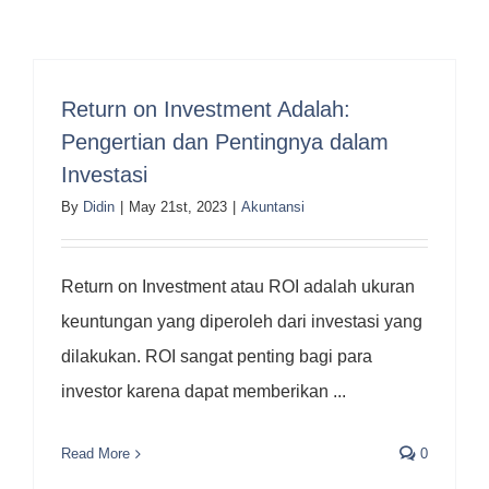
Return on Investment Adalah:
Pengertian dan Pentingnya dalam
Investasi
By
Didin
|
May 21st, 2023
|
Akuntansi
Return on Investment atau ROI adalah ukuran
keuntungan yang diperoleh dari investasi yang
dilakukan. ROI sangat penting bagi para
investor karena dapat memberikan ...
Read More
0