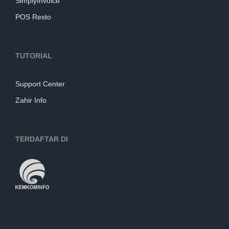
SimplyInvoice
POS Resto
TUTORIAL
Support Center
Zahir Info
TERDAFTAR DI