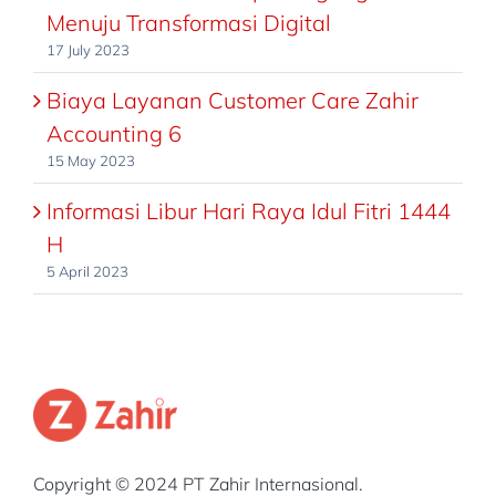
Menuju Transformasi Digital
17 July 2023
Biaya Layanan Customer Care Zahir
Accounting 6
15 May 2023
Informasi Libur Hari Raya Idul Fitri 1444
H
5 April 2023
Copyright © 2024 PT Zahir Internasional.