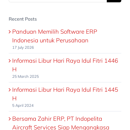
for:
Recent Posts
Panduan Memilih Software ERP
Indonesia untuk Perusahaan
17 July 2026
Informasi Libur Hari Raya Idul Fitri 1446
H
25 March 2025
Informasi Libur Hari Raya Idul Fitri 1445
H
5 April 2024
Bersama Zahir ERP, PT Indopelita
Aircraft Services Siap Mengangkasa