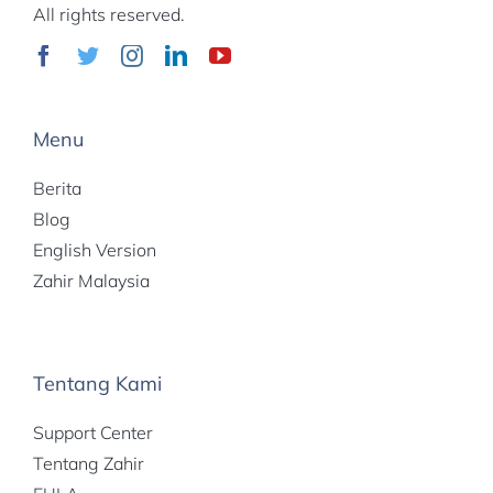
All rights reserved.
Menu
Berita
Blog
English Version
Zahir Malaysia
Tentang Kami
Support Center
Tentang Zahir