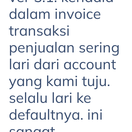
dalam invoice
transaksi
penjualan sering
lari dari account
yang kami tuju.
selalu lari ke
defaultnya. ini
sangat