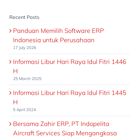
Recent Posts
Panduan Memilih Software ERP
Indonesia untuk Perusahaan
17 July 2026
Informasi Libur Hari Raya Idul Fitri 1446
H
25 March 2025
Informasi Libur Hari Raya Idul Fitri 1445
H
5 April 2024
Bersama Zahir ERP, PT Indopelita
Aircraft Services Siap Mengangkasa