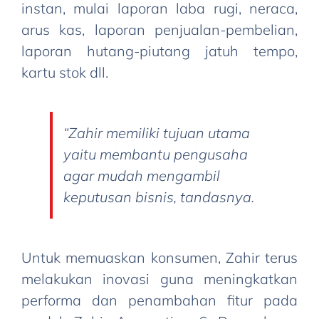
instan, mulai laporan laba rugi, neraca,
arus kas, laporan penjualan-pembelian,
laporan hutang-piutang jatuh tempo,
kartu stok dll.
“Zahir memiliki tujuan utama
yaitu membantu pengusaha
agar mudah mengambil
keputusan bisnis, tandasnya.
Untuk memuaskan konsumen, Zahir terus
melakukan inovasi guna meningkatkan
performa dan penambahan fitur pada