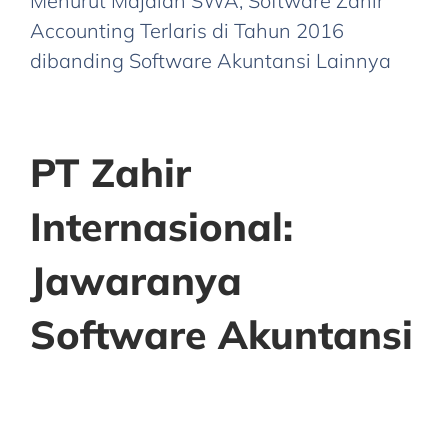
Menurut Majalah SWA, Software Zahir
Accounting Terlaris di Tahun 2016
dibanding Software Akuntansi Lainnya
PT Zahir
Internasional:
Jawaranya
Software Akuntansi