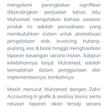
mengalami peningkatan signifikan
dibandingkan penjualan tahun lalu.
Muhamad mengatakan bahwa sasaran
produk ini adalah perusahaan yang
membutuhkan sistem untuk otomatisasi
pengelolaan stok, invoicing, hutang-
piutang, kas & bank hingga menghasilkan
laporan keuangan secara instan. Adapun
kelebihannya lanjut Muhamad, adalah
kemudahan dalam penggunaan dan
implementasinya, tambahnya.
Masih menurut Muhamad dengan Zahir
Accounting 6 grafik & analisa bisnis serta
ratusan laporan akan tersaji secara