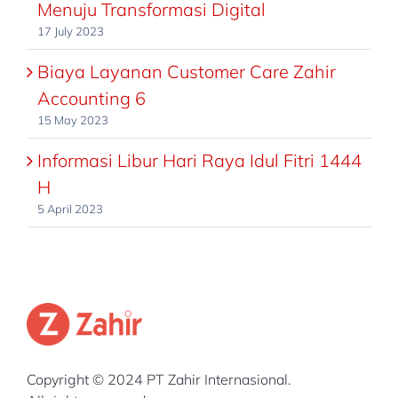
Menuju Transformasi Digital
17 July 2023
Biaya Layanan Customer Care Zahir
Accounting 6
15 May 2023
Informasi Libur Hari Raya Idul Fitri 1444
H
5 April 2023
Copyright © 2024 PT Zahir Internasional.