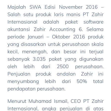
Majalah SWA Edisi November 2016 –
Salah satu produk laris manis PT Zahir
Internasional adalah paket software
akuntansi Zahir Accounting 6. Selama
periode Januari – Oktober 2016 produk
yang disasarkan untuk perusahaan skala
kecil, menengah, dan besar ini terjual
sebanyak 3.035 paket yang digunakan
oleh lebih dari 2500 perusahaan.
Penjualan produk andalan Zahir ini
menyumbang lebih dari 50% total
pendapatan perusahaan.
Menurut Muhamad Ismail, CEO PT Zahir
Internasional, angka penjualan di atas