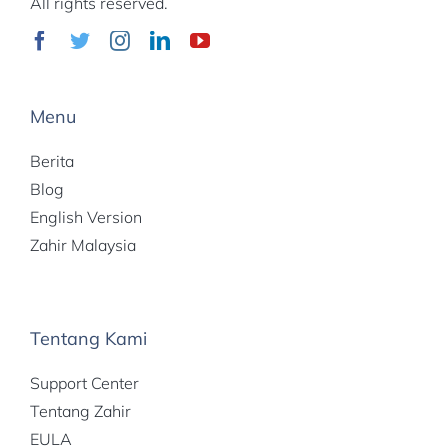
All rights reserved.
Menu
Berita
Blog
English Version
Zahir Malaysia
Tentang Kami
Support Center
Tentang Zahir
EULA