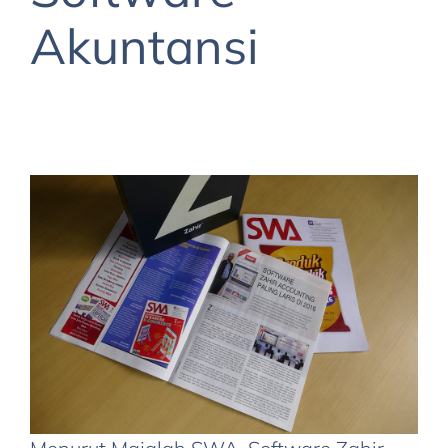
Akuntansi