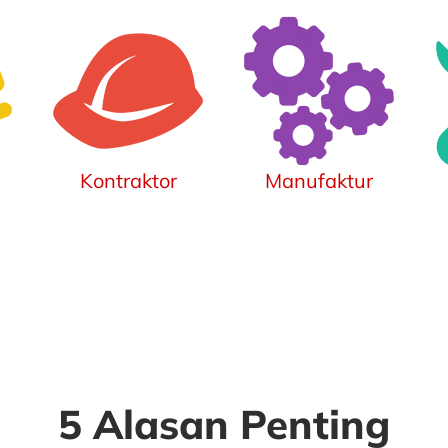
Kontraktor
Manufaktur
5 Alasan Penting