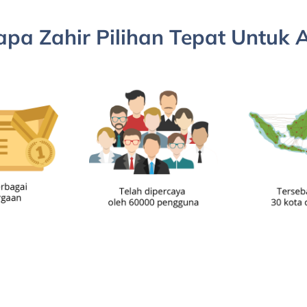
pa Zahir Pilihan Tepat Untuk