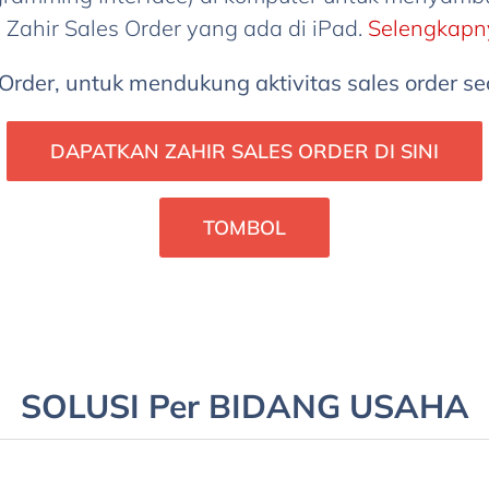
 Zahir Sales Order yang ada di iPad.
Selengkapn
 Order, untuk mendukung aktivitas sales order se
DAPATKAN ZAHIR SALES ORDER DI SINI
TOMBOL
SOLUSI Per BIDANG USAHA