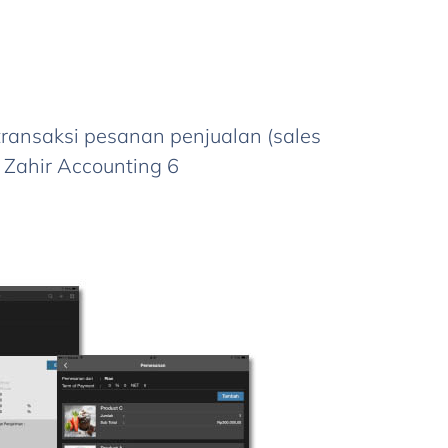
transaksi pesanan penjualan (sales
 Zahir Accounting 6