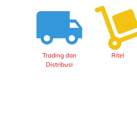
Trading dan
Ritel
Distribusi