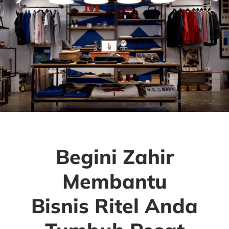
Begini Zahir
Membantu
Bisnis Ritel Anda