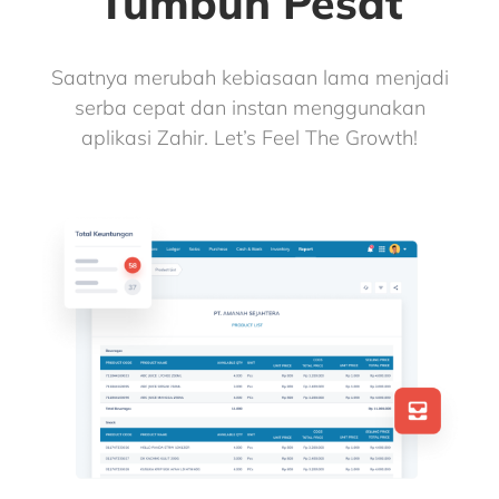
Tumbuh Pesat
Saatnya merubah kebiasaan lama menjadi
serba cepat dan instan menggunakan
aplikasi Zahir. Let’s Feel The Growth!