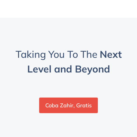
Taking You To The
Next
Level and Beyond
Coba Zahir, Gratis