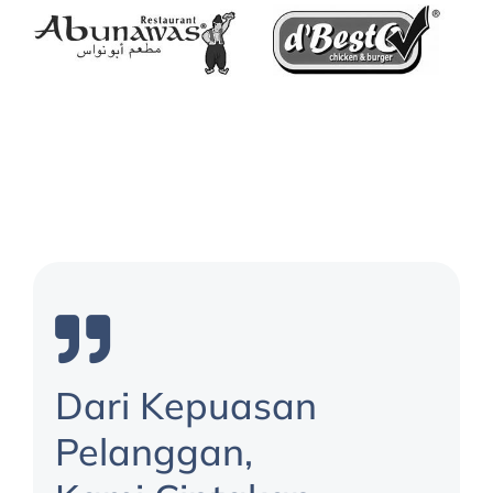
Dari Kepuasan
Pelanggan,