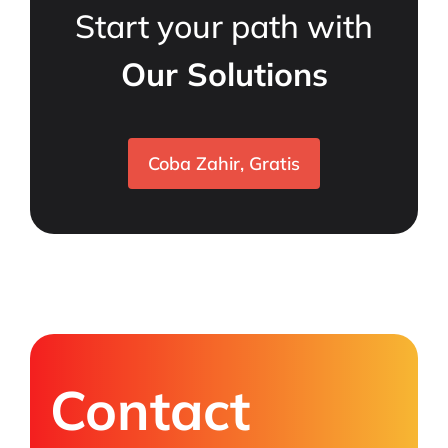
Start your path with
Our Solutions
Coba Zahir, Gratis
Contact