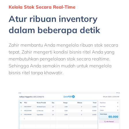
Kelola Stok Secara Real-Time
Atur ribuan inventory
dalam beberapa detik
Zahir membantu Anda mengelola ribuan stok secara
tepat. Zahir mengerti kondisi bisnis ritel Anda yang
membutuhkan pengelolaan stok secara realtime.
Sehingga Anda semakin mudah untuk mengelola
bisnis ritel tanpa khawatir.