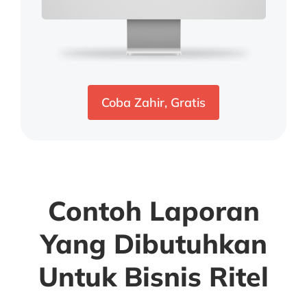
Coba Zahir, Gratis
Contoh Laporan
Yang Dibutuhkan
Untuk Bisnis Ritel