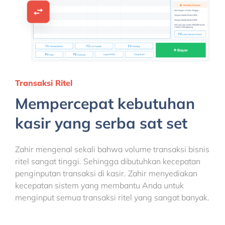
Transaksi Ritel
Mempercepat kebutuhan
kasir yang serba sat set
Zahir mengenal sekali bahwa volume transaksi bisnis
ritel sangat tinggi. Sehingga dibutuhkan kecepatan
penginputan transaksi di kasir. Zahir menyediakan
kecepatan sistem yang membantu Anda untuk
menginput semua transaksi ritel yang sangat banyak.