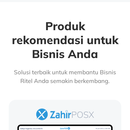
Produk
rekomendasi untuk
Bisnis Anda
Solusi terbaik untuk membantu Bisnis
Ritel Anda semakin berkembang.