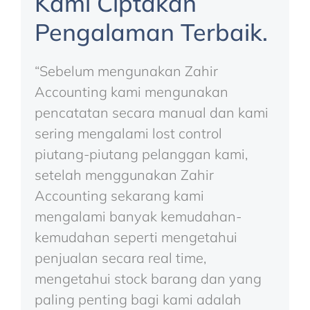
Kami Ciptakan
Pengalaman Terbaik.
“Sebelum mengunakan Zahir
Accounting kami mengunakan
pencatatan secara manual dan kami
sering mengalami lost control
piutang-piutang pelanggan kami,
setelah menggunakan Zahir
Accounting sekarang kami
mengalami banyak kemudahan-
kemudahan seperti mengetahui
penjualan secara real time,
mengetahui stock barang dan yang
paling penting bagi kami adalah