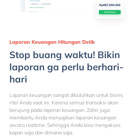
Laporan Keuangan Hitungan Detik
Stop buang waktu! Bikin
laporan ga perlu berhari-
hari
Laporan keuangan sangat dibutuhkan untuk bisnis
ritel Anda saat ini. Karena semua transaksi akan
berujung pada laporan keuangan. Zahir juga
membantu Anda menyajikan laporan keuangan
secara realtime. Sehingga Anda bisa mengakses
kapan saja dan dimana saja.