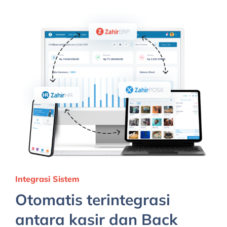
Integrasi Sistem
Otomatis terintegrasi
antara kasir dan Back