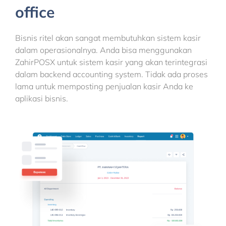
office
Bisnis ritel akan sangat membutuhkan sistem kasir
dalam operasionalnya. Anda bisa menggunakan
ZahirPOSX untuk sistem kasir yang akan terintegrasi
dalam backend accounting system. Tidak ada proses
lama untuk memposting penjualan kasir Anda ke
aplikasi bisnis.