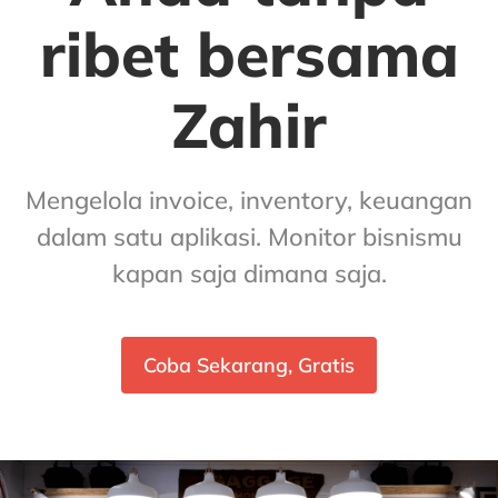
ribet bersama
Zahir
Mengelola invoice, inventory, keuangan
dalam satu aplikasi. Monitor bisnismu
kapan saja dimana saja.
Coba Sekarang, Gratis