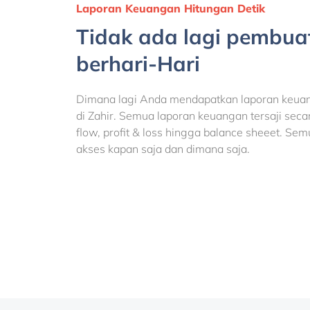
Laporan Keuangan Hitungan Detik
Tidak ada lagi pembua
berhari-Hari
Dimana lagi Anda mendapatkan laporan keuan
di Zahir. Semua laporan keuangan tersaji secar
flow, profit & loss hingga balance sheeet. Sem
akses kapan saja dan dimana saja.