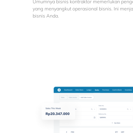
Umumnya bisnis kontraktor memerlukan peng
yang menyangkut operasional bisnis. Ini menja
bisnis Anda.