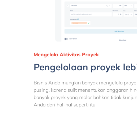
Mengelola Aktivitas Proyek
Pengelolaan proyek le
Bisnis Anda mungkin banyak mengelola proyek 
pusing. karena sulit menentukan anggaran hi
banyak proyek yang molor bahkan tidak kunju
Anda dari hal-hal seperti itu.