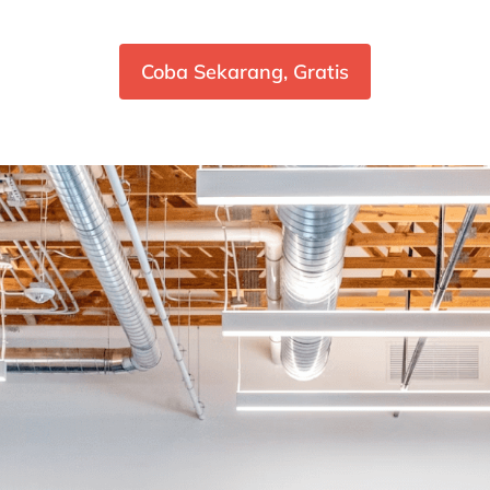
Coba Sekarang, Gratis