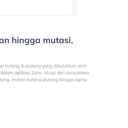
an hingga mutasi,
n hutang & piutang yang dibutuhkan oleh
dalam aplikasi Zahir. Mulai dari pencatatan,
utang, mutasi hutang piutang hingga aging