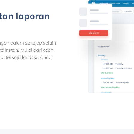
tan laporan
gan dalam sekejap selain
a instan. Mulai dari cash
ua tersaji dan bisa Anda