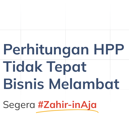
Perhitungan HPP
Tidak Tepat
Bisnis Melambat
Segera
#Zahir-inAja