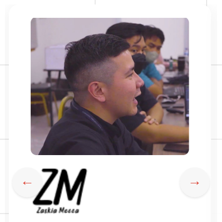
Semua transaksi tinggal 1 kali klik.