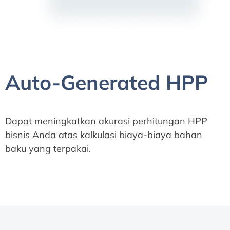
Auto-Generated HPP
Dapat meningkatkan akurasi perhitungan HPP
bisnis Anda atas kalkulasi biaya-biaya bahan
baku yang terpakai.