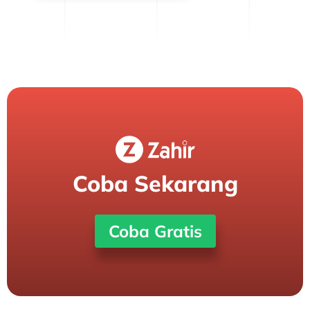
Coba Sekarang
Coba Gratis