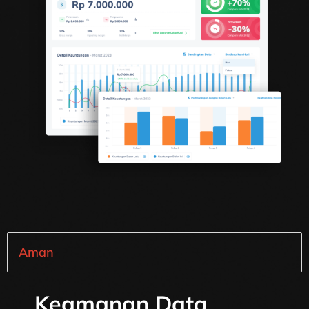
Aman
Keamanan Data