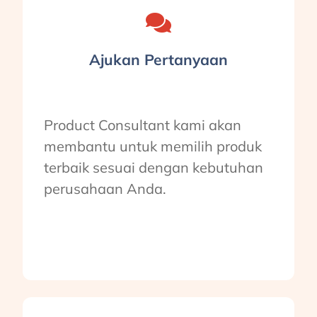
Ajukan Pertanyaan
Product Consultant kami akan
membantu untuk memilih produk
terbaik sesuai dengan kebutuhan
perusahaan Anda.
Hubungi Zahir Expert