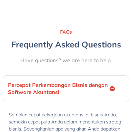
FAQs
Frequently Asked Questions
Have questions? we are here to help.
Percepat Perkembangan Bisnis dengan
Software Akuntansi
Semakin cepat pekerjaan akuntansi di bisnis Anda,
semakin cepat pula Anda dalam menentukan strategi
bisnis. Bayangkanlah apa yang akan Anda dapatkan