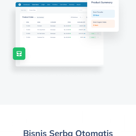
Bisnis Serba Otomatis