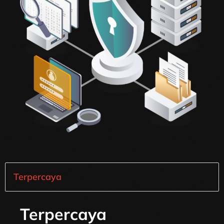
Terpercaya
Terpercaya