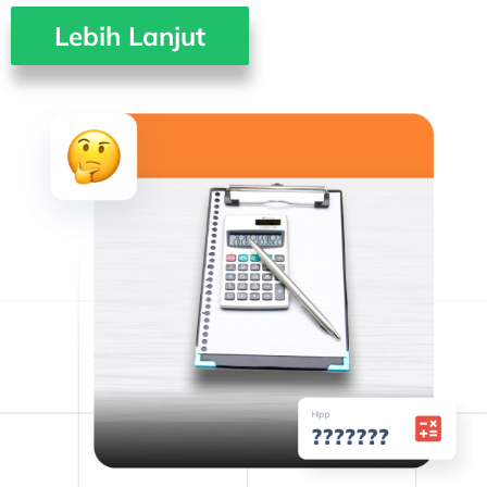
Lebih Lanjut