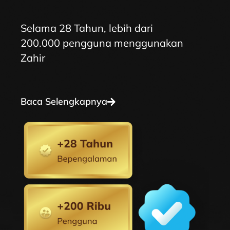
Selama 28 Tahun, lebih dari
200.000 pengguna menggunakan
Zahir
Baca Selengkapnya