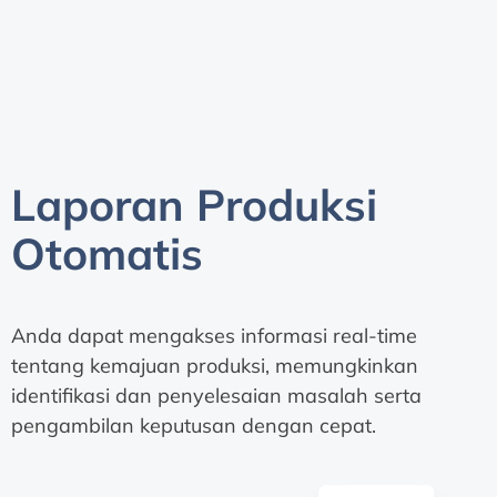
Laporan Produksi
Otomatis
Anda dapat mengakses informasi real-time
tentang kemajuan produksi, memungkinkan
identifikasi dan penyelesaian masalah serta
pengambilan keputusan dengan cepat.