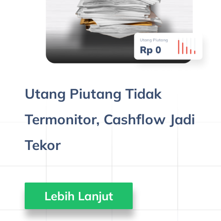
Utang Piutang Tidak
Termonitor, Cashflow Jadi
Tekor
Lebih Lanjut