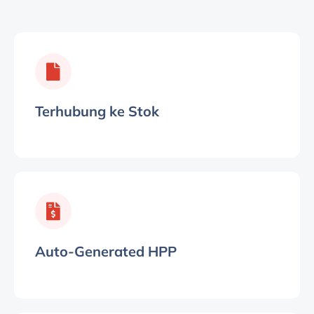
Terhubung ke Stok
Auto-Generated HPP