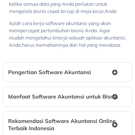
ketika semua data yang Anda perlukan untuk
mengelola bisnis cepat tersaji di meja kerja Anda.
Itulah cara kerja software akuntansi yang akan
mempercepat pertumbuhan bisnis Anda. Agar
mudah mengetahui kinerja sebuah aplikasi akuntansi,
Anda harus memahaminya dari hal yang mendasar.
Pengertian Software Akuntansi
Manfaat Software Akuntansi untuk Bisnis
Rekomendasi Software Akuntansi Online
Terbaik Indonesia