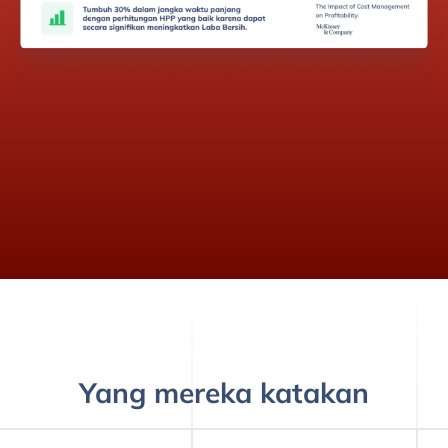
Yang mereka katakan