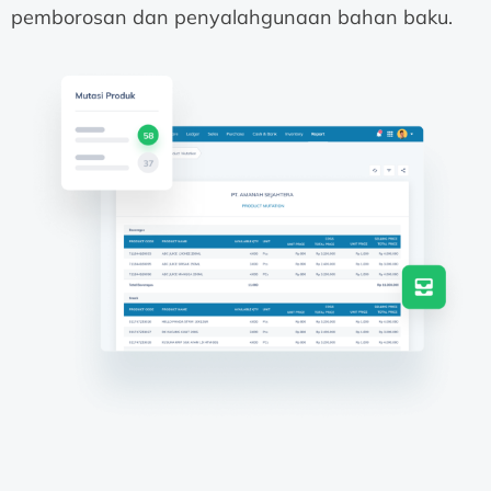
pemborosan dan penyalahgunaan bahan baku.