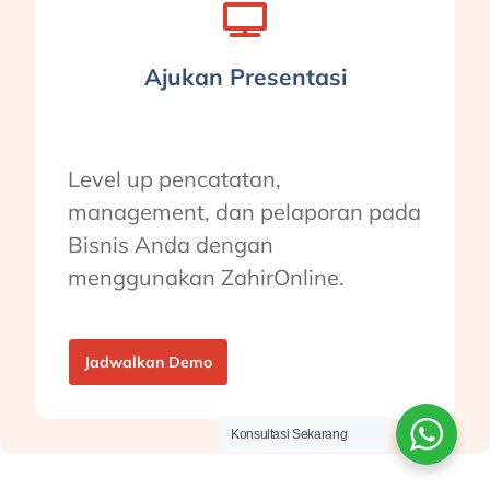
Ajukan Presentasi
Level up pencatatan,
management, dan pelaporan pada
Bisnis Anda dengan
menggunakan ZahirOnline.
Jadwalkan Demo
Konsultasi Sekarang