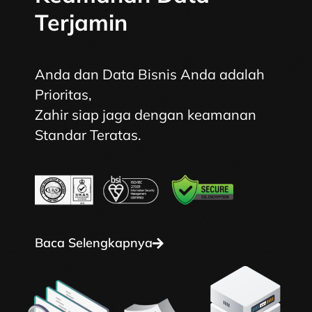
Terjamin
Anda dan Data Bisnis Anda adalah
Prioritas,
Zahir siap jaga dengan keamanan
Standar Teratas.
Baca Selengkapnya