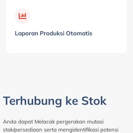
Laporan Produksi Otomatis
Terhubung ke Stok
Anda dapat Melacak pergerakan mutasi
stok/persediaan serta mengidentifikasi potensi