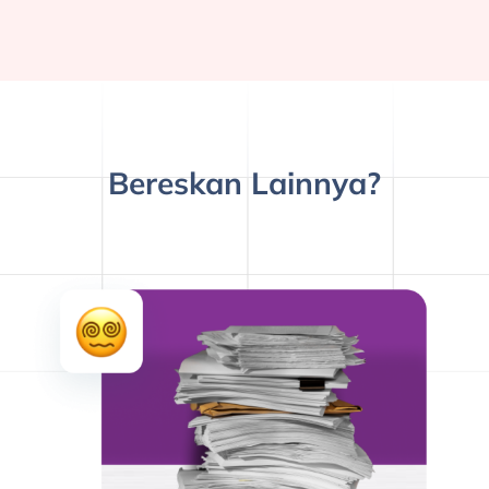
Bereskan Lainnya?