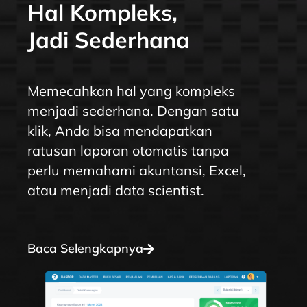
Hal Kompleks,
Jadi Sederhana
Memecahkan hal yang kompleks
menjadi sederhana. Dengan satu
klik, Anda bisa mendapatkan
ratusan laporan otomatis tanpa
perlu memahami akuntansi, Excel,
atau menjadi data scientist.
Baca Selengkapnya